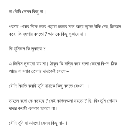
না বৌদি সেসব কিছু না।
পরমার পেটের দিকে নজর পড়তে রচনার মনে অন্য সন্দেহ উকি দেয়, জিজ্ঞেস
করে, কি ব্যাপার বলতো ? আমাকে কিছু লুকাবে না।
কি মুস্কিল কি লুকাবো ?
এ জিনিস লুকানো যায় না। ঠাকুর-ঝি সত্যি করে বলো কোনো বিপদ–ঠিক
আছে যা বলার তোমার দাদাকেই বোলো–।
বৌদি মিনতি করছি তুমি দাদাকে কিছু বলতে যেওনা–।
তাহলে বলো কে করেছে ? সেই কাগজঅলা নয়তো ? ছি;-ছিঃ তুমি তোমার
দাদার কথাটা একবার ভাবলে না।
বৌদি তুমি যা ভাবছো সেসব কিছু না–।