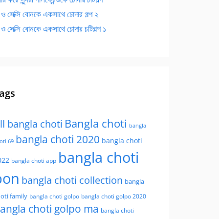
 ও সেক্সি বোনকে একসাথে চোদার গল্প ২
 ও সেক্সি বোনকে একসাথে চোদার চটিগল্প ১
ags
Bangla choti
ll bangla choti
bangla
bangla choti 2020
bangla choti
oti 69
bangla choti
022
bangla choti app
bon
bangla choti collection
bangla
oti family
bangla choti golpo
bangla choti golpo 2020
angla choti golpo ma
bangla choti