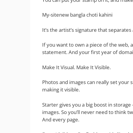
My-sitenew bangla choti kahini
It’s the artist’s signature that separates
If you want to own a piece of the web
statement. And your first year of domain
Make It Visual. Make It Visible.
Photos and images can really set your si
making it visible.
Starter gives you a big boost in storag
images. So you’ll never need to think tw
And every page.