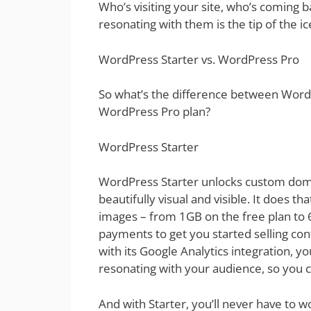
Who’s visiting your site, who’s coming b
resonating with them is the tip of the i
WordPress Starter vs. WordPress Pro
So what’s the difference between Word
WordPress Pro plan?
WordPress Starter
WordPress Starter unlocks custom doma
beautifully visual and visible. It does th
images – from 1GB on the free plan to 6
payments to get you started selling con
with its Google Analytics integration, yo
resonating with your audience, so you
And with Starter, you’ll never have to wo