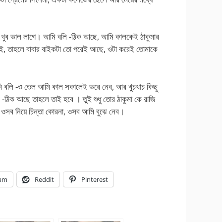
 খুব ভাল লাগে। আমি বলি -ঠিক আছে, আমি কালকেই ঠাকুমার
াই, তাহলে বাবার বাইকটা তো পরেই আছে, ওটা করেই তোমাকে
 বলি -ও তেল আমি কাল সকালেই ভরে নেব, আর খুচখাচ কিছু
 -ঠিক আছে তাহলে তাই হবে । তুই শুধু তোর ঠাকুমা কে রাজি
ি ওসব নিয়ে চিন্তা কোরনা, ওসব আমি বুঝে নেব।
ram
Reddit
Pinterest