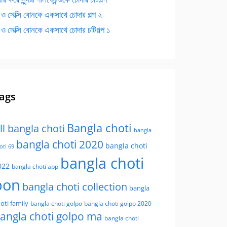
 ও সেক্সি বোনকে একসাথে চোদার গল্প ২
 ও সেক্সি বোনকে একসাথে চোদার চটিগল্প ১
ags
Bangla choti
ll bangla choti
bangla
bangla choti 2020
bangla choti
oti 69
bangla choti
022
bangla choti app
bon
bangla choti collection
bangla
oti family
bangla choti golpo
bangla choti golpo 2020
angla choti golpo ma
bangla choti