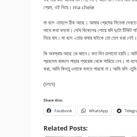
প্রেম, ওই নিয়ে। ma chele
মা বলে -তাহলে ঠিক আছে। আমার প্রেমের সিনেমা দেখতে
সাথে কথা বলবো। দেখি বিকেলের শোয়ে যদি দুটো টিকিট প
নিয়ে যাব। মা বলে -তোর বাবার বাইকে তো তেল ভরা নেই।
কি অবস্থায় আছে কে জানে। কত দিন চালানো হয়নি। আমি
প্রবলেম থাকলে পাড়ার গ্যারেজ থেকে সারিয়ে নেব। মা বলে
করা, আমি কিন্তু ওনাকে বলতে পারবো না। আমি বলি -তুম
(চলবে)
Share this:
Facebook
WhatsApp
Teleg
Related Posts: