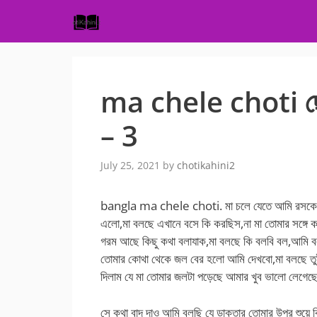
Skip
to
content
ma chele choti ছেল
– 3
July 25, 2021
by
chotikahini2
bangla ma chele choti. মা চলে যেতে আমি রসকে সুঙ
এলো,মা বলছে এখানে বসে কি করছিস,না মা তোমার সঙ্গ
গরম আছে কিছু কথা বলাযাক,মা বলছে কি বলবি বল,আমি ব
তোমার কোথা থেকে জল বের হলো আমি দেখবো,মা বলছে তুই
দিলাম যে মা তোমার জলটা পড়েছে আমার খুব ভালো লেগেছে 
সে কথা বাদ দাও আমি বলছি যে ডাক্তার তোমার উপর শুয়ে 