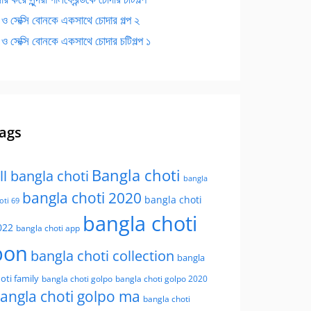
 ও সেক্সি বোনকে একসাথে চোদার গল্প ২
 ও সেক্সি বোনকে একসাথে চোদার চটিগল্প ১
ags
Bangla choti
ll bangla choti
bangla
bangla choti 2020
bangla choti
oti 69
bangla choti
022
bangla choti app
bon
bangla choti collection
bangla
oti family
bangla choti golpo
bangla choti golpo 2020
angla choti golpo ma
bangla choti