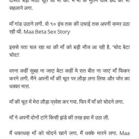
दोस्तों बड़ी मीठी चूत थी माँ की. मैं माँ के मुतने वाले छेद को भी
सहलाने लगा.
माँ गांड उठाने लगी. वो १० इंच तक की उचाई तक अपनी कमर उठा
रही थी. Maa Beta Sex Story
इससे पता चल रहा था की माँ को बड़ी मौज आ रही है. ‘चोद बेटा
चोद!!
वरना कहीं सुबह ना जाए! बेटा कहीं ये रात बीत ना जाए’ माँ फिकर
करने लगी. मैंने अपनी माँ की चूत पर लौड़ा लगा लिया और जोर का
धक्का मारा.
माँ की चूत में मेरा लौड़ा प्रवेश कर गया. फिर मैं माँ को चोदने लगा.
माँ ने अपनी दोनों टांगे किसी झंडे की तरह हवा में उठा ली.
मैं धकाधक् माँ को चोदने खाने लगा. मैं धक्के मारने लगा. Maa