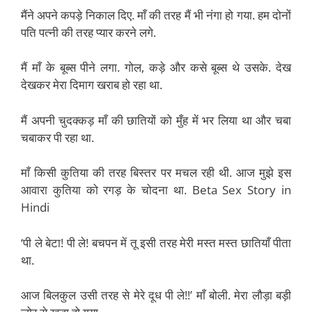
मैंने अपने कपड़े निकाल दिए. माँ की तरह मैं भी नंगा हो गया. हम दोनों
पति पत्नी की तरह प्यार करने लगे.
मैं माँ के बूब्स पीने लगा. गोल, कड़े और कसे बूब्स थे उसके. देख
देखकर मेरा दिमाग खराब हो रहा था.
मैं अपनी चुदक्कड़ माँ की छातियों को मुँह में भर लिया था और चबा
चबाकर पी रहा था.
माँ किसी कुतिया की तरह बिस्तर पर मचल रही थी. आज मुझे इस
आवारा कुतिया को रगड़ के चोदना था. Beta Sex Story in
Hindi
‘पी ले बेटा! पी ले! बचपन में तू इसी तरह मेरी मस्त मस्त छातियाँ पीता
था.
आज बिलकुल उसी तरह से मेरे दूध पी ले!!’ माँ बोली. मेरा लौड़ा बड़ी