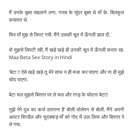
मैं उनके बूब्स सहलाने लगा. गजब के सुंदर बूब्स थे माँ के. बिलकुल
कयामत थे.
फिर माँ मुझ से लिपट गयी. मैंने उसकी चूत में ऊँगली डाल दी.
वो मुझसे लिपटी रही, मैं खड़े खड़े ही उनकी चूत में ऊँगली करता रह.
Maa Beta Sex Story in Hindi
‘बेटा !! ऐसे खड़े खड़े तू मेरे साथ न ही मजा कर पाएगा और ना ही मुझे
चोद पाएगा.
बेटा चल मुझसे बिस्तर पर ले चल और रगड़ के चोदना बेटा!!
तुझे मेरे दूध का कर्ज उतारना है’ बोली भोलेपन से बोली. मैंने अपनी
अल्टर बिगडैल और चुदक्कड़ माँ को गोद में उठा लिया और बिस्तर पे
ले गया.