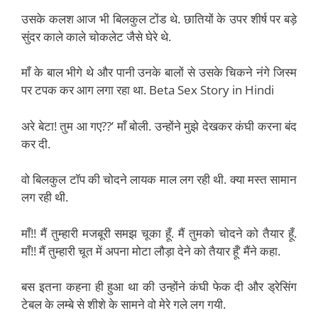
उसके कलश आज भी बिलकुल टोंड थे. छातियों के उपर शीर्ष पर बड़े
सुंदर काले काले चोकलेट जैसे घेरे थे.
माँ के बाल भीगे थे और पानी उनके बालों से उसके चिकने नंगे जिस्म
पर टपक कर आग लगा रहा था. Beta Sex Story in Hindi
अरे बेटा! तुम आ गए??’ माँ बोली. उन्होंने मुझे देखकर कंघी करना बंद
कर दी.
वो बिलकुल टॉप की चोदने लायक माल लग रही थी. क्या मस्त सामान
लग रही थी.
माँ!! मैं तुम्हारी मजबूरी समझ चूका हूँ. मैं तुमको चोदने को तैयार हूँ.
माँ!! मैं तुम्हारी चूत में अपना मोटा लौड़ा देने को तैयार हूँ’ मैंने कहा.
बस इतना कहना ही हुआ था की उन्होंने कंघी फेक दी और ड्रेसिंग
टेबल के लम्बे से शीशे के सामने वो मेरे गले लग गयी.