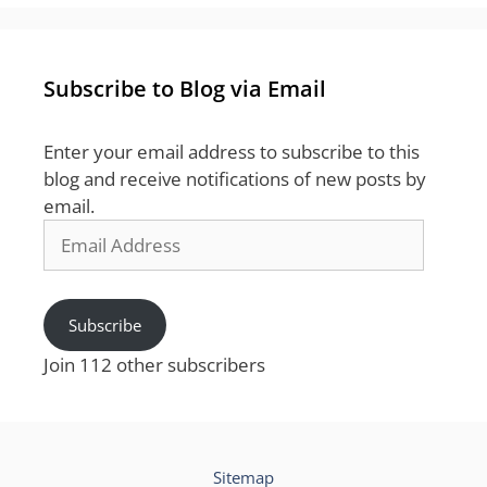
Subscribe to Blog via Email
Enter your email address to subscribe to this
blog and receive notifications of new posts by
email.
Email
Address
Subscribe
Join 112 other subscribers
Sitemap