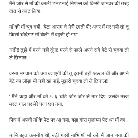
मैंने जोर से माँ की काली टनटनाई निपल्स को किसी जानवर की तरह
दांत से काट लिया.
माँ की माँ चुद गयी. ‘बेटा आराम ने मेरी छाती पी! अगर मैं मर गयी तो तू
किसी चोदेगा!’ माँ बोली. मैं वहसी हो गया.
‘रंडी!! तुझे मैं मरने नही दूंगा! मरने से पहले अपने सगे बेटे से चुदवा तो
ले छिनाल!
वरना भगवान को क्या बताएगी की तू इतनी बड़ी अल्टर थी और अपने
बेटे का लौड़ा भी नही खा पाई. मुझसे चुदवा तो ले छिनाल!!
’ मैंने कहा और माँ को ५ ६ चांटे जोर जोर से मार दिए. उसके मस्त
मस्त गाल पर मेरे पंजा छप गया.
फिर मैं अपनी माँ के पेट पर आ गया. बड़ा गोरा मुलायम पेट था माँ का.
नाभि बहुत कमनीय थी, बड़ी गहरी नाभि थी माँ की. मैं जान गया की