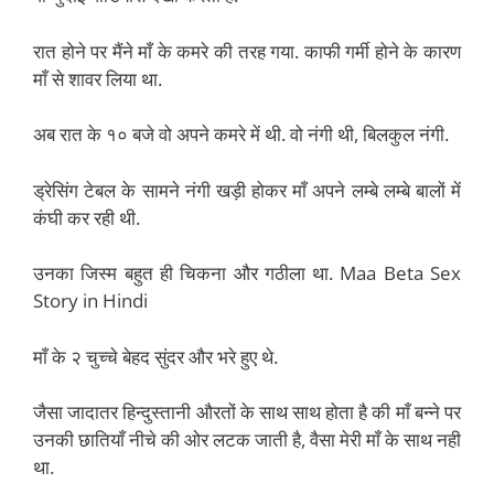
रात होने पर मैंने माँ के कमरे की तरह गया. काफी गर्मी होने के कारण
माँ से शावर लिया था.
अब रात के १० बजे वो अपने कमरे में थी. वो नंगी थी, बिलकुल नंगी.
ड्रेसिंग टेबल के सामने नंगी खड़ी होकर माँ अपने लम्बे लम्बे बालों में
कंघी कर रही थी.
उनका जिस्म बहुत ही चिकना और गठीला था. Maa Beta Sex
Story in Hindi
माँ के २ चुच्चे बेहद सुंदर और भरे हुए थे.
जैसा जादातर हिन्दुस्तानी औरतों के साथ साथ होता है की माँ बन्ने पर
उनकी छातियाँ नीचे की ओर लटक जाती है, वैसा मेरी माँ के साथ नही
था.