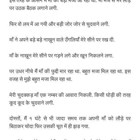
इस तरह के आसन में माँ को बड़ा मजा आ रहा था. माँ मजे से मेरे लौड़े
पर उठक बैठक लगाने लगी.
फिर वो लय में आ गयी और बड़ी जोर जोर से चुदवाने लगी.
माँ ने अपने बड़े बड़े नाख़ून वाले उँगलियाँ मेरे सीने पर रख दी.
माँ के नाख़ून मेरे सीने पर गड़ने लगे और खून निकलने लगा.
पर उधर नीचे मैं माँ की फुद्दी मार रहा था. बहुत मजा मिल रहा था. इस
वजह से मुझे बहुत मजा मिल रहा था.
मेरी चुदक्कड़ माँ एक नम्बर की आवारा निकली. किसी घोड़ी की तरह
कूद कूद के चुदवाने लगी.
दोस्तों, मैं १ घंटे से भी जादा समय तक अपनी माँ को लौड़े पर
बिठाकर चोदा फिर उसकी चूत में ही झड गया.