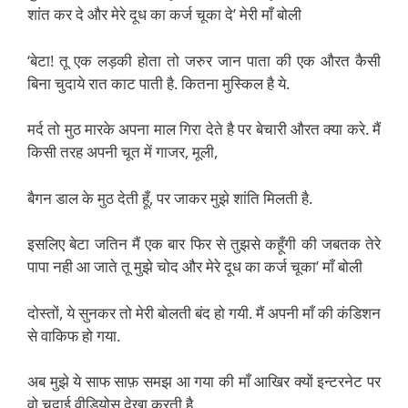
शांत कर दे और मेरे दूध का कर्ज चूका दे’ मेरी माँ बोली
‘बेटा! तू एक लड़की होता तो जरुर जान पाता की एक औरत कैसी
बिना चुदाये रात काट पाती है. कितना मुस्किल है ये.
मर्द तो मुठ मारके अपना माल गिरा देते है पर बेचारी औरत क्या करे. मैं
किसी तरह अपनी चूत में गाजर, मूली,
बैगन डाल के मुठ देती हूँ, पर जाकर मुझे शांति मिलती है.
इसलिए बेटा जतिन मैं एक बार फिर से तुझसे कहूँगी की जबतक तेरे
पापा नही आ जाते तू मुझे चोद और मेरे दूध का कर्ज चूका’ माँ बोली
दोस्तों, ये सुनकर तो मेरी बोलती बंद हो गयी. मैं अपनी माँ की कंडिशन
से वाकिफ हो गया.
अब मुझे ये साफ साफ़ समझ आ गया की माँ आखिर क्यों इन्टरनेट पर
वो चुदाई वीडियोस देखा करती है.