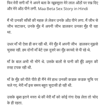
फिर मेरी सगी माँ ने अपने बला के खूबसूरत मेरे लाल ओंठों पर रख दिए
और मेरे ओंठ पीने लगी. Maa Beta Sex Story in Hindi
मैं भी उनकी साँसों की महक ले लेकर उनके ओंठ पीने लगा. मैं जीभ से
जीभ सटाकर, उनके मुँह में अपनी जीभ डालकर उनका मुँह पी रहा
था.
उधर माँ भी ऐसा ही कर रही थी. मेरे मुँह में अपनी जीभ डालकर मुझसे
चुसवा रही. हम दोनों माँ बेटे एक दुसरे का मुँह कायदे से पी रहे थे.
माँ के बाल अभी भी भीगे थे. उसके बालों से पानी की बुँदे अमृत की
तरह टपक रही थी.
माँ के मुँह को पीते पीते ही मैंने मेरे हाथ उनकी कडक कडक चुचि पर
चले गए. मेरी माँ इस समय बहुत चुदासी हो रही थी.
उसके बूब्स इतने मस्त थे की मेरी माँ को कोई नंगा देख लेता तो चोद
के ही रहता.