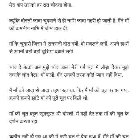
मेरा बाप उसको हर रात चोदता होगा.
क्यूंकि दोस्तों जादा चुदवाने से ही नाभि जादा गहरी हो जाती है. मैंने माँ
की कमनीय नाभि में जीभ डाल दी.
माँ के चुदासे जिस्म में सनसनी दौड़ गयी. वो मचलने लगी. अपने हाथों
से अपनी बड़ी बड़ी चूचियां दबाने लगी.
चोद दे बेटा!! अब मुझे चोद डाल! मेरी गर्म चूत में लौड़ा देकर मुझे
कसके चोद बेटा!’ माँ बोली. मैंने उनकी तरफ कोई ध्यान नही दिया.
मैं माँ को जादा से जादा तड़पा रहा था. फिर मैं माँ की चूत पर आ गया.
हल्की हल्की झांटे माँ की पूरी चूत पर बिछी थी.
माँ की चूत बहुत खूबसूरत थी दोस्तों. मैं बड़ी देर तक माँ की चूत के
दर्शन करता रहा.
यकीन नही हो रहा था की मैं इसी चूत से पैदा हुआ हूँ. मैंने माँ की चूत