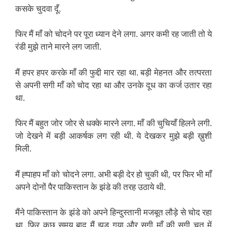
कसके चुदवा दूँ.
फिर मैं माँ को चोदने पर पूरा ध्यान देने लगा. अगर कमी रह जाती तो ये
रंडी मुझे ताने मारने लग जाती.
मैं हपर हपर करके माँ की फुद्दी मार रहा था. बड़ी मेहनत और तत्परता
से अपनी सगी माँ को चोद रहा था और उनके दूध का कर्ज उतार रहा
था.
फिर मैं बहुत जोर जोर से धक्के मारने लगा. माँ की चुचियाँ हिलने लगी.
जो देखने में बड़ी आकर्षक लग रही थी. ये देखकर मुझे बड़ी ख़ुशी
मिली.
मैं ह्पाहप माँ को चोदने लगा. अभी बड़ी देर हो चुकी थी, पर फिर भी माँ
अपने दोनों पैर पाकिस्तान के झंडे की तरह उठाये थी.
मैंने पाकिस्तान के झंडे को अपने हिन्दुस्तानी मजबूत लौड़े से चोद रहा
था. फिर कुछ समय बाद मैं झड गया और सगी माँ की सगी चूत में