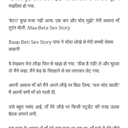
स्खलित हो गया.
‘बेटा!! कुछ मजा नही आया. एक बार और चोद मुझे!’ मेरी आवारा माँ
तुरंत बोली. Maa Beta Sex Story
Baap Beti Sex Story पापा ने चोदा धोखे से मेरी सच्ची सेक्स
कहानी
ये देखकर मेरा लौड़ा फिर से खड़ा हो गया. ‘ठीक है रंडी! ले और चुदवा
ले’ मैंने कहा. मैंने बेड के सिरहाने से सर लगाकर लेट गया.
अपनी आवारा माँ को मैंने अपने लौड़े पर बिठा लिया. ‘चल चोद साली!’
मैं अपनी सगी माँ को गाली दी.
उसे बहुत पसंद आई. माँ मेरे लौड़े पर किसी स्टूडेंट की तरह उठक
बैठक लगाने लगी.