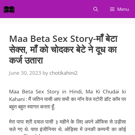
Skip
Menu
to
content
Maa Beta Sex Story-माँ बेटा
सेक्स, माँ को चोदकर बेटे ने दूध का
कर्ज उतारा
June 30, 2023
by
chotikahini2
Maa Beta Sex Story in Hindi, Ma Ki Chudai ki
Kahani : मैं जतिन पासी आप सभी का नॉन वेज स्टोरी डॉट कॉम पर
बहुत बहुत स्वागत करता हूँ.
मेरा पापा श्री दयाल पासी ३ महीने के लिए अपने ऑफिस से उड़ीसा
चले गए थे. पापा इंजीनियर थे. ओड़िसा में उनकी कम्पनी का कोई