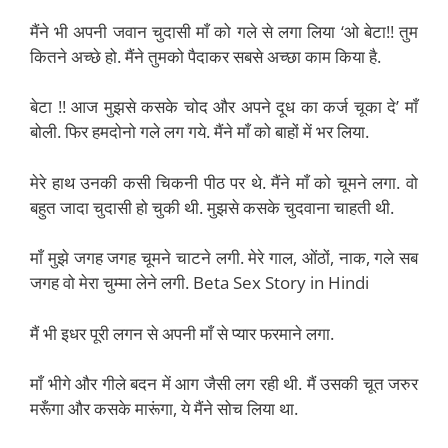
मैंने भी अपनी जवान चुदासी माँ को गले से लगा लिया ‘ओ बेटा!! तुम
कितने अच्छे हो. मैंने तुमको पैदाकर सबसे अच्छा काम किया है.
बेटा !! आज मुझसे कसके चोद और अपने दूध का कर्ज चूका दे’ माँ
बोली. फिर हमदोनो गले लग गये. मैंने माँ को बाहों में भर लिया.
मेरे हाथ उनकी कसी चिकनी पीठ पर थे. मैंने माँ को चूमने लगा. वो
बहुत जादा चुदासी हो चुकी थी. मुझसे कसके चुदवाना चाहती थी.
माँ मुझे जगह जगह चूमने चाटने लगी. मेरे गाल, ओंठों, नाक, गले सब
जगह वो मेरा चुम्मा लेने लगी. Beta Sex Story in Hindi
मैं भी इधर पूरी लगन से अपनी माँ से प्यार फरमाने लगा.
माँ भीगे और गीले बदन में आग जैसी लग रही थी. मैं उसकी चूत जरुर
मरूँगा और कसके मारूंगा, ये मैंने सोच लिया था.