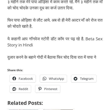
३ महीने तक मेरे पापा ओड़िशा में काम करते रहे. मैंने ३ महीने तक माँ
को चोद चोदके उनका दूध का कर्ज उतार दिया.
फिर पापा ओड़िशा से लौट आये. अब वो ही मेरी अल्टर माँ को रोज रात
को चोदते खाते है.
ये कहानी आप नॉनवेज स्टोरी डॉट कॉम पर पढ़ रहे है. Beta Sex
Story in Hindi
दुलार करने के बहाने गोदी में बैठाया फिर चोद दिया रात में पापा ने
Share this:
Facebook
WhatsApp
Telegram
Reddit
Pinterest
Related Posts: