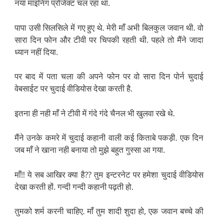
नया माइनिंग प्रोजेक्ट चल रहा था.
पापा उसी सिलसिले में गए हुए थे. मेरी माँ अभी बिलकुल जवान थी. वो
सारा दिन फोन और टीवी पर चिपकी रहती थी. पहले तो मैंने जादा
ध्यान नहीं दिया.
पर बाद में पता चला की अपने फोन पर वो सारा दिन पोर्न चुदाई
वेबसाईट पर चुदाई वीडियोस देखा करती है.
इतना ही नही माँ ने टीवी में गंदे गंदे चैनल भी खुलवा रखे थे.
मैंने उनके कमरे में चुदाई कहानी वाली कई किताबे पकड़ी. एक दिन
जब माँ ने खाना नही बनाया तो मुझे बहुत गुस्सा आ गया.
माँ!! ये सब आखिर क्या है?? तुम इन्टरनेट पर हमेशा चुदाई वीडियोस
देखा करती हों. गन्दी गन्दी कहानी पढ़ती हो.
तुमको शर्म करनी चाहिए. माँ तुम शादी शुदा हो, एक जवान बच्चे की