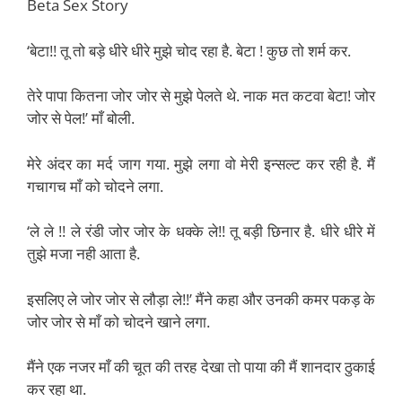
Beta Sex Story
‘बेटा!! तू तो बड़े धीरे धीरे मुझे चोद रहा है. बेटा ! कुछ तो शर्म कर.
तेरे पापा कितना जोर जोर से मुझे पेलते थे. नाक मत कटवा बेटा! जोर
जोर से पेल!’ माँ बोली.
मेरे अंदर का मर्द जाग गया. मुझे लगा वो मेरी इन्सल्ट कर रही है. मैं
गचागच माँ को चोदने लगा.
‘ले ले !! ले रंडी जोर जोर के धक्के ले!! तू बड़ी छिनार है. धीरे धीरे में
तुझे मजा नही आता है.
इसलिए ले जोर जोर से लौड़ा ले!!’ मैंने कहा और उनकी कमर पकड़ के
जोर जोर से माँ को चोदने खाने लगा.
मैंने एक नजर माँ की चूत की तरह देखा तो पाया की मैं शानदार ठुकाई
कर रहा था.