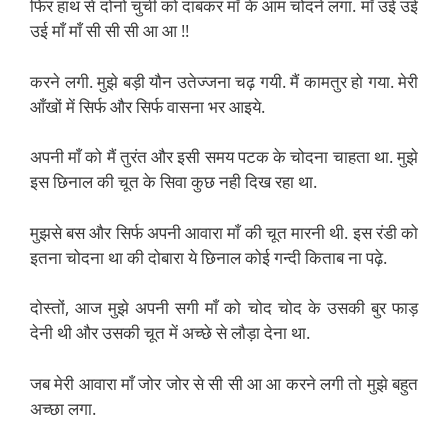
फिर हाथ से दोनों चुची को दाबकर माँ के आम चोदने लगा. माँ उई उई
उई माँ माँ सी सी सी आ आ !!
करने लगी. मुझे बड़ी यौन उतेज्जना चढ़ गयी. मैं कामतुर हो गया. मेरी
आँखों में सिर्फ और सिर्फ वासना भर आइये.
अपनी माँ को मैं तुरंत और इसी समय पटक के चोदना चाहता था. मुझे
इस छिनाल की चूत के सिवा कुछ नही दिख रहा था.
मुझसे बस और सिर्फ अपनी आवारा माँ की चूत मारनी थी. इस रंडी को
इतना चोदना था की दोबारा ये छिनाल कोई गन्दी किताब ना पढ़े.
दोस्तों, आज मुझे अपनी सगी माँ को चोद चोद के उसकी बुर फाड़
देनी थी और उसकी चूत में अच्छे से लौड़ा देना था.
जब मेरी आवारा माँ जोर जोर से सी सी आ आ करने लगी तो मुझे बहुत
अच्छा लगा.