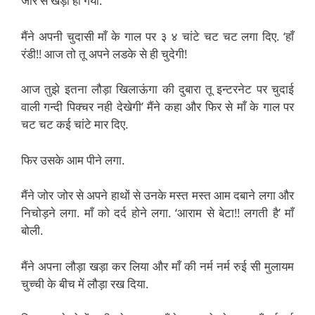
जोर से खड़ा हो गया.
मैंने अपनी चुदासी माँ के गाल पर ३ ४ चांटे चट चट लगा दिए. ‘हाँ
रंडी!! आज तो तू अपने लडके से ही चुदेगी!
आज तुझे इतना लौड़ा खिलाऊंगा की दुबारा तू इन्टरनेट पर चुदाई
वाली गन्दी पिक्चर नही देखेगी’ मैंने कहा और फिर से माँ के गाल पर
चट चट कई चांटे मार दिए.
फिर उसके आम पीने लगा.
मैंने जोर जोर से अपने हाथों से उनके मस्त मस्त आम दबाने लगा और
निचोड़ने लगा. माँ को दर्द होने लगा. ‘आराम से बेटा!! लगती है’ माँ
बोली.
मैंने अपना लौड़ा खड़ा कर लिया और माँ की नर्म नर्म रुई सी मुलायम
चुच्ची के बीच में लौड़ा रख दिया.