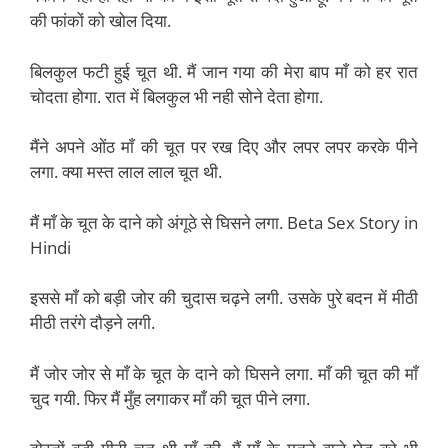
की फांकों को खोल दिया.
बिलकुल फटी हुई चूत थी. मैं जान गया की मेरा बाप माँ को हर रात
चोदता होगा. रात में बिलकुल भी नही सोने देता होगा.
मैंने अपने ओंठ माँ की चूत पर रख दिए और लपर लपर करके पीने
लगा. क्या मस्त लाल लाल चूत थी.
मैं माँ के चूत के दाने को अंगूठे से घिसने लगा. Beta Sex Story in
Hindi
इससे माँ को बड़ी जोर की चुदास चढ़ने लगी. उसके पुरे बदन में मीठी
मीठी तरंगे दौड़ने लगी.
मैं जोर जोर से माँ के चूत के दाने को घिसने लगा. माँ की चूत की माँ
चुद गयी. फिर मैं मुँह लगाकर माँ की चूत पीने लगा.