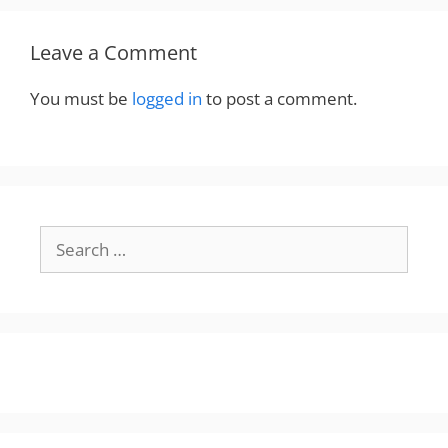
Leave a Comment
You must be
logged in
to post a comment.
Search
for: