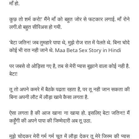
माँ हो.
कुछ तो शर्म करो!’ मैंने माँ को बहुत जोर से फटकार लगाई. माँ रोने
लगी.वो बहुत सीरिअस हो गयी.
‘बेटा जतिन! जब तुमहारे पापा थे, मुझे रोज रात में पेलते थे. बिना चोदे
कोई भी रात नही जाने थे. Maa Beta Sex Story in Hindi
पर जबसे वो ओड़िसा गए है, तब से मेरी प्यास बुझाने वाला कोई नही है.
बेटा!
तू तो अपने कमरे में बैठके पढता रहता है, पर तू नही जान सकता की
बिना अपनी लौट में लौड़ा खाये कैसा लगता है.
ऐसा लगता है की आज खाना ना खाया हो. इसलिए बेटा जतिन!! मैं
कहूँगी की अपने पापा की जिम्मेदारी अब तू उठा.
मुझे चोदकर मेरी गर्म गर्म चूत में लौड़ा देकर तू मेरे जिस्म की प्यास