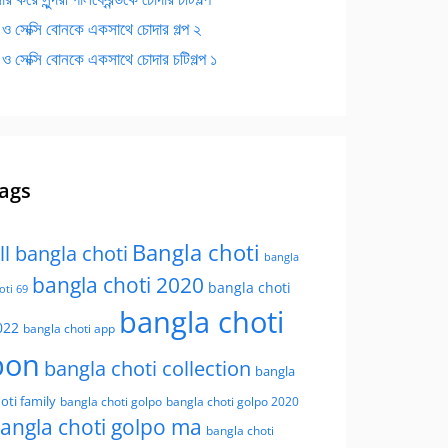
 ও সেক্সি বোনকে একসাথে চোদার গল্প ২
 ও সেক্সি বোনকে একসাথে চোদার চটিগল্প ১
ags
Bangla choti
ll bangla choti
bangla
bangla choti 2020
bangla choti
oti 69
bangla choti
022
bangla choti app
bon
bangla choti collection
bangla
oti family
bangla choti golpo
bangla choti golpo 2020
angla choti golpo ma
bangla choti