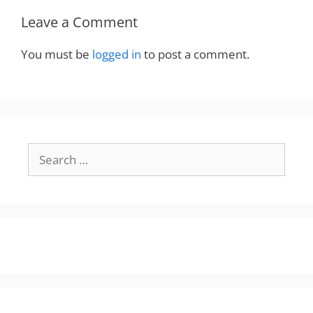
Leave a Comment
You must be
logged in
to post a comment.
Search
for: