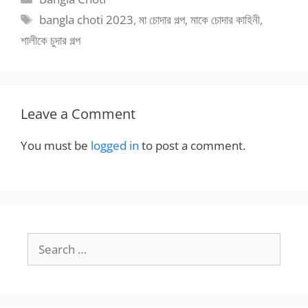
Tags
bangla choti 2023
,
মা চোদার গল্প
,
মাকে চোদার কাহিনী
,
শালীকে চুদার গল্প
Leave a Comment
You must be
logged in
to post a comment.
Search
for: