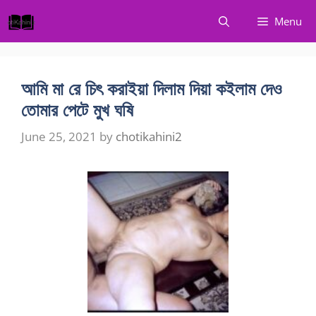
Skip
Menu
to
content
আমি মা রে চিৎ করাইয়া দিলাম দিয়া কইলাম দেও
তোমার পেটে মুখ ঘষি
June 25, 2021
by
chotikahini2