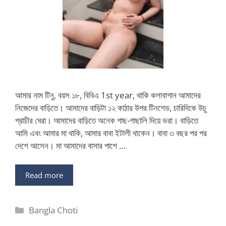
আমার নাম টিনু, বয়স ১৮, বিবিএ 1st year, থাকি কলাবাগান আমাদের
নিজেদের বাড়িতে। আমাদের বাড়িটা ১২ কাঠার উপর টিনশেড, চারিদিকে উচু
প্রাচীর ঘেরা। আমাদের বাড়িতে অনেক গাছ-গাছালি দিয়ে ভরা। বাড়িতে
আমি এবং আমার মা থাকি, আমার বাবা ইটালী থাকেন। বাবা ৩ বছর পর পর
দেশে আসেন। মা আমাদের বাসার পাশে …
Read more
Categories
Bangla Choti