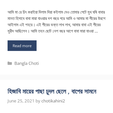
আমি মা রে চিৎ করাইয়া দিলাম দিয়া কইলাম দেও তোমার পেটে মুখ ঘষি বাবার
মানত হিসাবে বাবা মারা যাওয়ার দশ বছর পরে আমি ও আমার মা পীরের উরশে
আইলাম এই শহরে। এই পীরের ভক্ত লাখ লাখ, আমার বাবা এই পীরের
মুরীদ আছিলেন। আমি তহন ছোট।দশ বছর আগে বাবা মারা যাওয়া …
Read more
Categories
Bangla Choti
হিজাবি মায়ের পাছা চুদল ছেলে , বাপের সামনে
June 25, 2021
by
chotikahini2