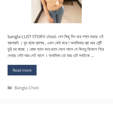
bangla LUST STORY choti. বেশ কিছু দিন ধরে লক্ষ্য করছে এই
ব্যাপারটা । খুব বাজে ব্যাপার , এমন কেউ করে ! অনামিকার ব্রা আর পেন্টি
চুরি হয় যাচ্ছে । রোজ স্নান করে ছাদে মেলে আসে সে কিন্তু বিকেলে গিয়ে
দেখছে সেটা আর নেই আগে । অনামিকা তো আর এটা সবাইকে …
Read more
Categories
Bangla Choti