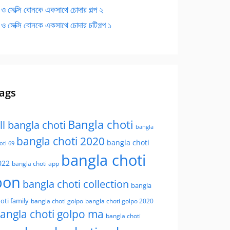
 ও সেক্সি বোনকে একসাথে চোদার গল্প ২
 ও সেক্সি বোনকে একসাথে চোদার চটিগল্প ১
ags
Bangla choti
ll bangla choti
bangla
bangla choti 2020
bangla choti
oti 69
bangla choti
022
bangla choti app
bon
bangla choti collection
bangla
oti family
bangla choti golpo
bangla choti golpo 2020
angla choti golpo ma
bangla choti