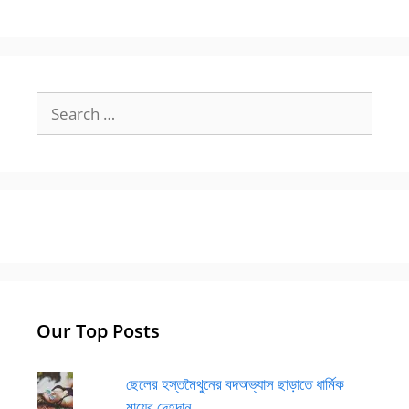
Search
for:
Our Top Posts
ছেলের হস্তমৈথুনের বদঅভ্যাস ছাড়াতে ধার্মিক
মায়ের দেহদান