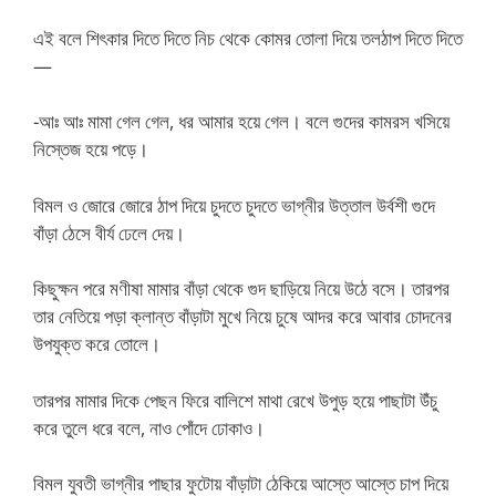
এই বলে শিৎকার দিতে দিতে নিচ থেকে কোমর তোলা দিয়ে তলঠাপ দিতে দিতে
—
-আঃ আঃ মামা গেল গেল, ধর আমার হয়ে গেল। বলে গুদের কামরস খসিয়ে
নিস্তেজ হয়ে পড়ে।
বিমল ও জোরে জোরে ঠাপ দিয়ে চুদতে চুদতে ভাগ্নীর উত্তাল উর্বশী গুদে
বাঁড়া ঠেসে বীর্য ঢেলে দেয়।
কিছুক্ষন পরে মণীষা মামার বাঁড়া থেকে গুদ ছাড়িয়ে নিয়ে উঠে বসে। তারপর
তার নেতিয়ে পড়া ক্লান্ত বাঁড়াটা মুখে নিয়ে চুষে আদর করে আবার চোদনের
উপযুক্ত করে তোলে।
তারপর মামার দিকে পেছন ফিরে বালিশে মাথা রেখে উপুড় হয়ে পাছাটা উঁচু
করে তুলে ধরে বলে, নাও পোঁদে ঢোকাও।
বিমল যুবতী ভাগ্নীর পাছার ফুটোয় বাঁড়াটা ঠেকিয়ে আস্তে আস্তে চাপ দিয়ে