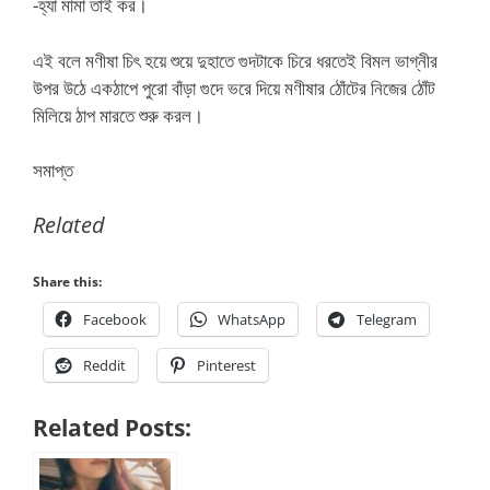
-হ্যা মামা তাই কর।
এই বলে মণীষা চিৎ হয়ে শুয়ে দুহাতে গুদটাকে চিরে ধরতেই বিমল ভাগ্নীর
উপর উঠে একঠাপে পুরো বাঁড়া গুদে ভরে দিয়ে মণীষার ঠোঁটের নিজের ঠোঁট
মিলিয়ে ঠাপ মারতে শুরু করল।
সমাপ্ত
Related
Share this:
Facebook
WhatsApp
Telegram
Reddit
Pinterest
Related Posts: