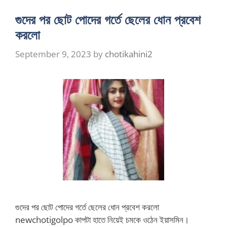
গুদের পর ছোট পোদের গর্তে ছেলের ধোন প্রবেশ
করলো
September 9, 2023
by
chotikahini2
গুদের পর ছোট পোদের গর্তে ছেলের ধোন প্রবেশ করলো
newchotigolpo কাপটা হাতে নিয়েই চমকে ওঠেন ইয়াসমিন।