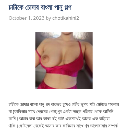
চাচীকে চোদার বাংলা পানু গল্প
October 1, 2023
by
chotikahini2
চাচীকে চোদার বাংলা পানু গল্প রাতভর চুদেও চাচীর ভুদার খাই মেটাতে পারলাম
না (কাকিমার সাথে প্রেমের খেলা)খুব একটা সচ্ছল পরিবার থেকে আসিনি
আমি।আমার বাবা আর কাকা দুই ভাই একসাথেই আমরা এক বাড়িতে
থাকি।ছোটবেলা থেকেই আমার আর কাকিমার সাথে খুব ভালোবাসার সম্পর্ক