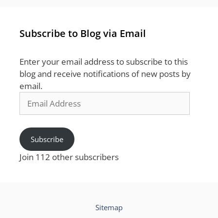
Subscribe to Blog via Email
Enter your email address to subscribe to this
blog and receive notifications of new posts by
email.
Email
Address
Subscribe
Join 112 other subscribers
Sitemap