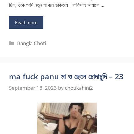
ছিল, ওকে আমি নতুন মা বলে ডাকতাম। কাকিমাও আমাকে …
Read more
Categories
Bangla Choti
ma fuck panu মা ও ছেলে চোদাচুদি – 23
September 18, 2023
by
chotikahini2