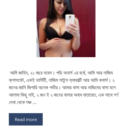
আমি জাহিদ, ২১ বছর বয়েস। পড়ি অনার্স ২য় বর্ষে, আমি আর নাজিম
ক্লাসমেট, একই ভার্সিটি, নাজিম সাইন্স ফ্যাকাল্টি আর আমি কমার্স। ২
জনের জানি জিগারি অনেক গভীর। আমার বাসা আর নাজিমের বাসা বলে
আলাদা কিছু নাই, ২ জন ই ২ জনের বাসায় অবাধ যাতায়েত, এক সাথে পর্ণ
দেখা থেকে শুরু …
Read more