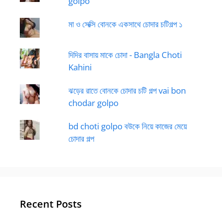
golpo
মা ও সেক্সি বোনকে একসাথে চোদার চটিগল্প ১
দিদির বাসায় মাকে চোদা - Bangla Choti
Kahini
ঝড়ের রাতে বোনকে চোদার চটি গল্প vai bon
chodar golpo
bd choti golpo বউকে নিয়ে কাজের মেয়ে
চোদার গল্প
Recent Posts