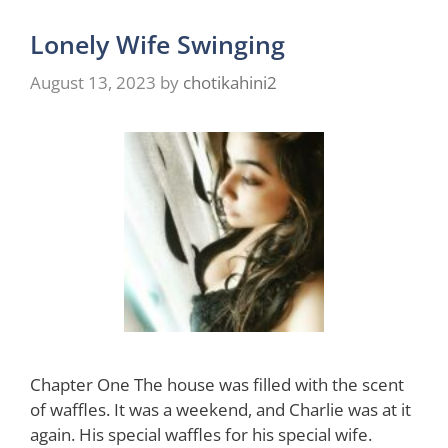
Lonely Wife Swinging
August 13, 2023
by
chotikahini2
Chapter One The house was filled with the scent
of waffles. It was a weekend, and Charlie was at it
again. His special waffles for his special wife.