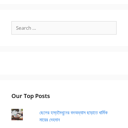
Search
for:
Our Top Posts
ছেলের হস্তমৈথুনের বদঅভ্যাস ছাড়াতে ধার্মিক
মায়ের দেহদান