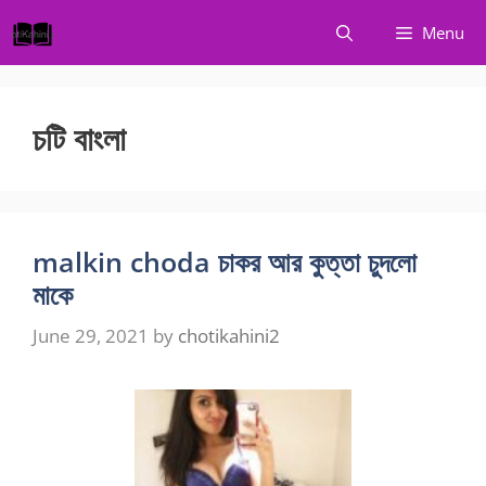
Skip
Menu
to
content
চটি বাংলা
malkin choda চাকর আর কুত্তা চুদলো
মাকে
June 29, 2021
by
chotikahini2