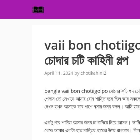
Skip
to
content
vaii bon chotiigol
চোদার চটি কাহিনী গল্প
April 11, 2024
by
chotikahini2
bangla vaii bon chotiigolpo বোনের কচি গুদ চোদার চট
গেলাম তো সেখানে আমার বোন শান্তি বসে ছিল আর সকলে ভ
দেখল তখন আমাকে তার পাশে বসার জন্য বলল। আমি তার পা
একটু পরে শান্তি আমার জন্য চা বানিয়ে নিয়ে আসল। আমি 
খেতে আমার একটা হাত শান্তির হাতের উপর রাখলাম। কিন্ত