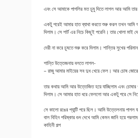
এবং সে আমাকে পাগলির মত চুমু দিতে লাগল আর আমি তার 
একটু পরেই আমার হাত ব্যাথা করতে শুরু করল তখন আমি অ
দিলাম। সে শার্ট এর নিচে কিছুই পরেনি। তার খোলা মাই দ
দেরী না করে চুষতে শুরু করে দিলাম। শান্তির সুখের পরি
শান্তি উত্তেজনায় বলতে লাগল-
– রাজু আমার মাইয়ের সব দুধ খেয়ে ফেল। আর চোষ জো
তার কথায় আমি আর উত্তেজিত হয়ে যাচ্ছিলাম এবং চোষার গতি
দিলাম। সে আমার হাত ধরে ফেললো আর একটু পরে সে নিজে
সে কালো রঙের প্যান্টি পরে ছিল। আমি উত্তেলনায় পাগল যা
বাল বিহিন পরিষ্কার গুদ দেখে আমি কেমন জানি হয়ে পর
কাহিনী গল্প