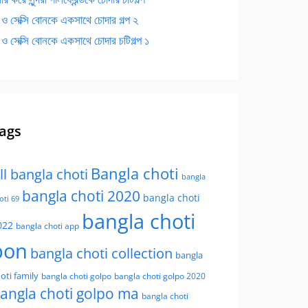
 ও সেক্সি বোনকে একসাথে চোদার গল্প ২
 ও সেক্সি বোনকে একসাথে চোদার চটিগল্প ১
ags
Bangla choti
ll bangla choti
bangla
bangla choti 2020
bangla choti
oti 69
bangla choti
022
bangla choti app
bon
bangla choti collection
bangla
oti family
bangla choti golpo
bangla choti golpo 2020
angla choti golpo ma
bangla choti