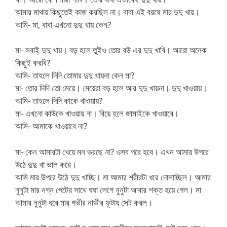
আমার মাথায় কিছুতেই কাজ করছিল না। বাবা এই বয়ষে মার দুদু খায়।
আমি- মা, বাবা এখনো দুদু খায় কেন?
মা- সবাই দুদু খায়। বড় হলে তুইও তোর বউ এর দুদু খাবি। আরো অনেক
কিছুই করবি?
আমি- তাহলে দিদি তোমার দুদু খায়না কেন মা?
মা- তোর দিদি তো মেয়ে। মেয়েরা বড় হলে আর দুদু খায়না। দুদু খাওয়ায়।
আমি- তাহলে দিদি কাকে খাওয়ায়?
মা- এখনো কাউকে খাওয়ায় না। বিয়ে হলে জামাইকে খাওয়াবে।
আমি- আমাকে খাওয়াবে না?
মা- কেন আমারটা খেয়ে মন ভরছে না? ওসব পরে হবে। এখন আমার উপরে
উঠে দুদু খা ভাল করে।
আমি মার উপরে উঠে দুদু খাচ্ছি। মা আমার শরীরটা ধরে দোলাচ্ছিল। আমার
নুনুটা মার নগ্ন পেটের সাথে ঘষা লেগে নুনুটা আবার শক্ত হয়ে গেল। মা
আমার নুনুটা ধরে মার গভীর নাভীর ফূটায় সেট করল।