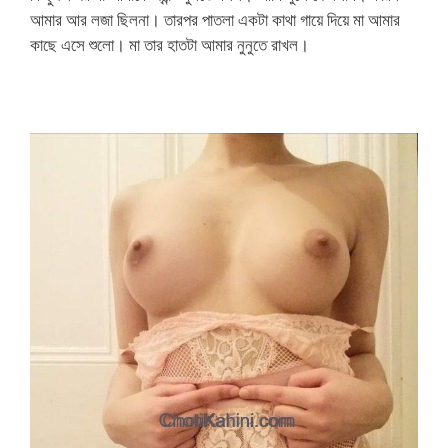
আমার আর লজা ছিলনা। তারপর পাতলা একটা কাথা গায়ে দিয়ে মা আমার
কাছে এসে শুলো। মা তার হাতটা আমার নুনুতে রাখল।