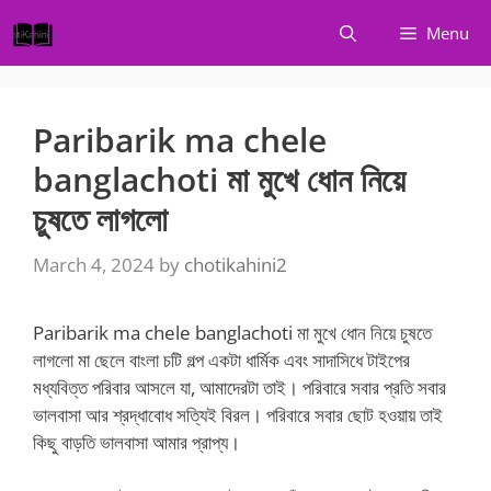
Skip
Menu
to
content
Paribarik ma chele
banglachoti মা মুখে ধোন নিয়ে
চুষতে লাগলো
March 4, 2024
by
chotikahini2
Paribarik ma chele banglachoti মা মুখে ধোন নিয়ে চুষতে
লাগলো মা ছেলে বাংলা চটি গল্প একটা ধার্মিক এবং সাদাসিধে টাইপের
মধ্যবিত্ত পরিবার আসলে যা, আমাদেরটা তাই। পরিবারে সবার প্রতি সবার
ভালবাসা আর শ্রদ্ধাবোধ সত্যিই বিরল। পরিবারে সবার ছোট হওয়ায় তাই
কিছু বাড়তি ভালবাসা আমার প্রাপ্য।