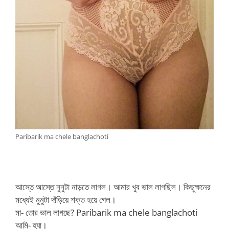
Paribarik ma chele banglachoti
আস্তে আস্তে নুনুটা নাড়তে লাগল। আমার খুব ভাল লাগছিল। কিছুক্ষনের
মধ্যেই নুনুটা দাঁড়িয়ে শক্ত হয়ে গেল।
মা- তোর ভাল লাগছে? Paribarik ma chele banglachoti
আমি- হ্যা।