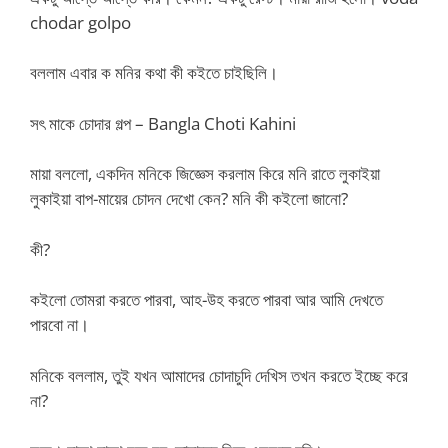
chodar golpo
বললাম এবার ক মনির কথা কী কইতে চাইছিলি।
সৎ মাকে চোদার গল্প – Bangla Choti Kahini
মায়া বললো, একদিন মনিকে জিজ্ঞেস করলাম কিরে মনি রাতে লুকাইয়া
লুকাইয়া বাপ-মায়ের চোদন দেখো কেন? মনি কী কইলো জানো?
কী?
কইলো তোমরা করতে পারবা, আহ-উহ করতে পারবা আর আমি দেখতে
পারবো না।
মনিকে বললাম, তুই যখন আমাদের চোদাচুদি দেখিস তখন করতে ইচ্ছে করে
না?