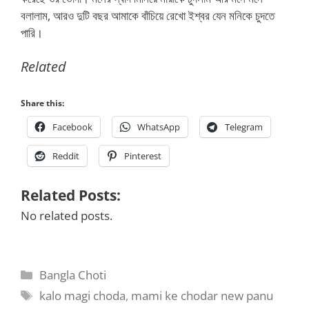
বলালাম, আরও দুটি বছর আমাকে বাঁচিয়ে রেখো ইশ্বর যেন মনিকে চুদতে
পারি।
Related
Share this:
Facebook
WhatsApp
Telegram
Reddit
Pinterest
Related Posts:
No related posts.
Categories
Bangla Choti
Tags
kalo magi choda
,
mami ke chodar new panu