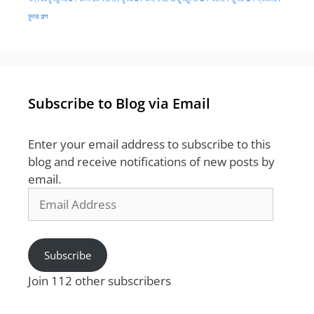
চুদার গল্প
Subscribe to Blog via Email
Enter your email address to subscribe to this
blog and receive notifications of new posts by
email.
Email
Address
Subscribe
Join 112 other subscribers