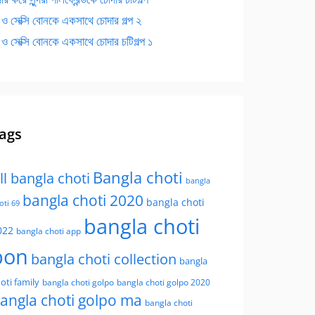
 ও সেক্সি বোনকে একসাথে চোদার গল্প ২
 ও সেক্সি বোনকে একসাথে চোদার চটিগল্প ১
ags
Bangla choti
ll bangla choti
bangla
bangla choti 2020
bangla choti
oti 69
bangla choti
022
bangla choti app
bon
bangla choti collection
bangla
oti family
bangla choti golpo
bangla choti golpo 2020
angla choti golpo ma
bangla choti