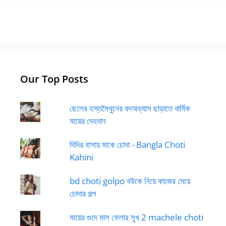
Our Top Posts
ছেলের হস্তমৈথুনের বদঅভ্যাস ছাড়াতে ধার্মিক
মায়ের দেহদান
দিদির বাসায় মাকে চোদা - Bangla Choti
Kahini
bd choti golpo বউকে নিয়ে কাজের মেয়ে
চোদার গল্প
মায়ের গুদে মাল ফেলার সুখ 2 machele choti