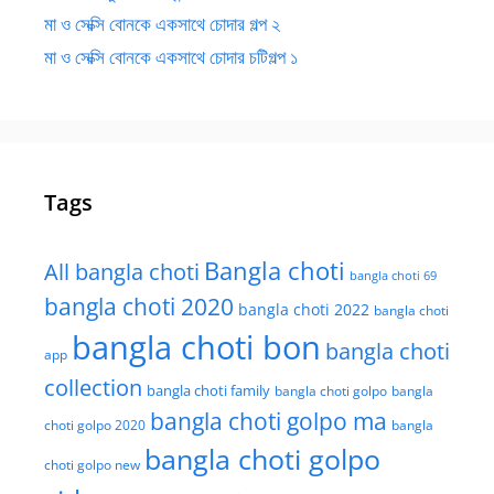
মা ও সেক্সি বোনকে একসাথে চোদার গল্প ২
মা ও সেক্সি বোনকে একসাথে চোদার চটিগল্প ১
Tags
Bangla choti
All bangla choti
bangla choti 69
bangla choti 2020
bangla choti 2022
bangla choti
bangla choti bon
bangla choti
app
collection
bangla choti family
bangla choti golpo
bangla
bangla choti golpo ma
choti golpo 2020
bangla
bangla choti golpo
choti golpo new