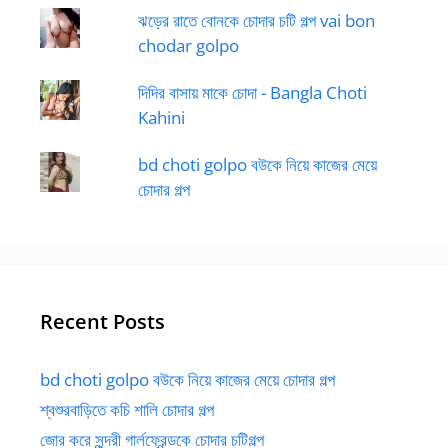
ঝড়ের রাতে বোনকে চোদার চটি গল্প vai bon
chodar golpo
দিদির বাসায় মাকে চোদা - Bangla Choti
Kahini
bd choti golpo বউকে নিয়ে কাজের মেয়ে
চোদার গল্প
Recent Posts
bd choti golpo বউকে নিয়ে কাজের মেয়ে চোদার গল্প
শ্বশুরবাড়িতে কচি শালি চোদার গল্প
জোর করে সুন্দরী গার্লফ্রেন্ডকে চোদার চটিগল্প