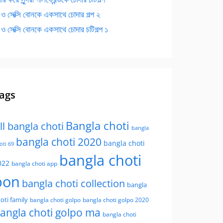
 ও সেক্সি বোনকে একসাথে চোদার গল্প ২
 ও সেক্সি বোনকে একসাথে চোদার চটিগল্প ১
ags
Bangla choti
ll bangla choti
bangla
bangla choti 2020
bangla choti
oti 69
bangla choti
022
bangla choti app
bon
bangla choti collection
bangla
oti family
bangla choti golpo
bangla choti golpo 2020
angla choti golpo ma
bangla choti