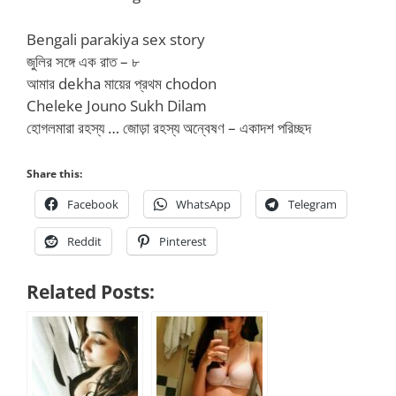
Bengali parakiya sex story
জুলির সঙ্গে এক রাত – ৮
আমার dekha মায়ের প্রথম chodon
Cheleke Jouno Sukh Dilam
হোগলমারা রহস্য … জোড়া রহস্য অন্বেষণ – একাদশ পরিচ্ছদ
Share this:
Facebook
WhatsApp
Telegram
Reddit
Pinterest
Related Posts: