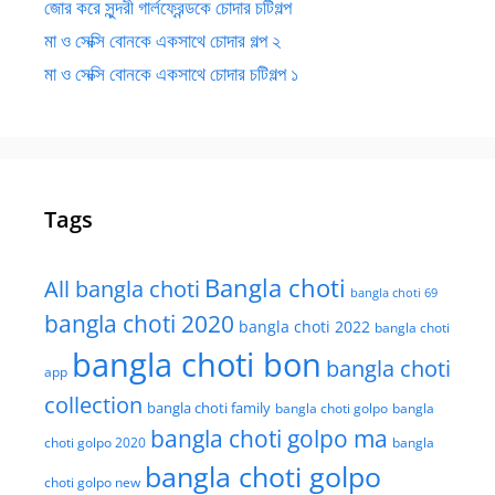
জোর করে সুন্দরী গার্লফ্রেন্ডকে চোদার চটিগল্প
মা ও সেক্সি বোনকে একসাথে চোদার গল্প ২
মা ও সেক্সি বোনকে একসাথে চোদার চটিগল্প ১
Tags
Bangla choti
All bangla choti
bangla choti 69
bangla choti 2020
bangla choti 2022
bangla choti
bangla choti bon
bangla choti
app
collection
bangla choti family
bangla choti golpo
bangla
bangla choti golpo ma
choti golpo 2020
bangla
bangla choti golpo
choti golpo new