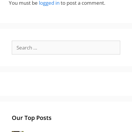
You must be
logged in
to post a comment.
Search
for:
Our Top Posts