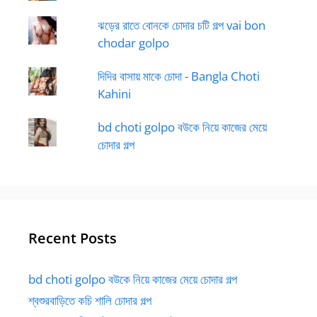
ঝড়ের রাতে বোনকে চোদার চটি গল্প vai bon
chodar golpo
দিদির বাসায় মাকে চোদা - Bangla Choti
Kahini
bd choti golpo বউকে নিয়ে কাজের মেয়ে
চোদার গল্প
Recent Posts
bd choti golpo বউকে নিয়ে কাজের মেয়ে চোদার গল্প
শ্বশুরবাড়িতে কচি শালি চোদার গল্প