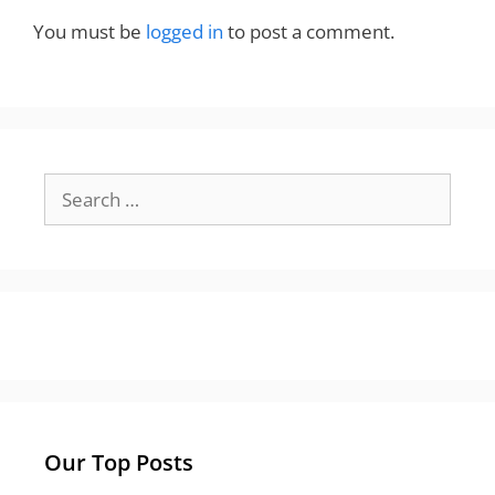
You must be
logged in
to post a comment.
Search
for:
Our Top Posts