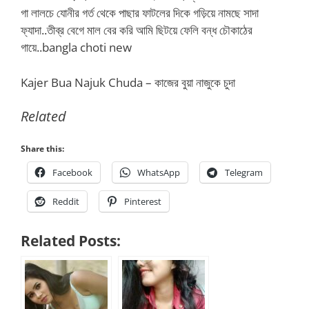
গা লালচে যোনীর গর্ত থেকে পাছার ফাটলের দিকে গড়িয়ে নামছে সাদা
ফ্যাদা..তীব্র বেগে মাল বের করি আমি ছিটয়ে ফেলি বন্ধ চৌকাঠের
গায়ে..bangla choti new
Kajer Bua Najuk Chuda – কাজের বুয়া নাজুকে চুদা
Related
Share this:
Facebook
WhatsApp
Telegram
Reddit
Pinterest
Related Posts: