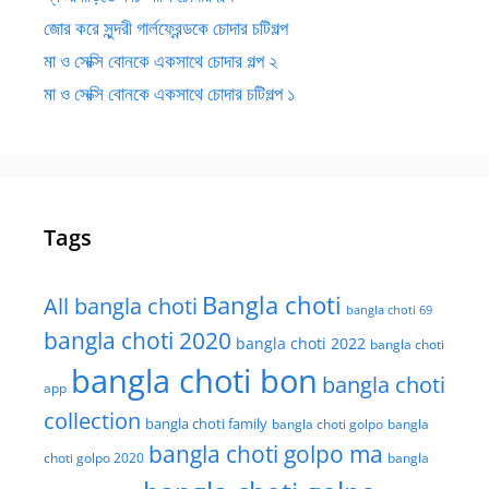
জোর করে সুন্দরী গার্লফ্রেন্ডকে চোদার চটিগল্প
মা ও সেক্সি বোনকে একসাথে চোদার গল্প ২
মা ও সেক্সি বোনকে একসাথে চোদার চটিগল্প ১
Tags
Bangla choti
All bangla choti
bangla choti 69
bangla choti 2020
bangla choti 2022
bangla choti
bangla choti bon
bangla choti
app
collection
bangla choti family
bangla choti golpo
bangla
bangla choti golpo ma
choti golpo 2020
bangla