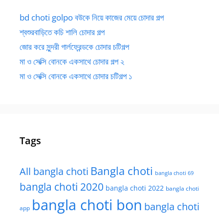
bd choti golpo বউকে নিয়ে কাজের মেয়ে চোদার গল্প
শ্বশুরবাড়িতে কচি শালি চোদার গল্প
জোর করে সুন্দরী গার্লফ্রেন্ডকে চোদার চটিগল্প
মা ও সেক্সি বোনকে একসাথে চোদার গল্প ২
মা ও সেক্সি বোনকে একসাথে চোদার চটিগল্প ১
Tags
Bangla choti
All bangla choti
bangla choti 69
bangla choti 2020
bangla choti 2022
bangla choti
bangla choti bon
bangla choti
app