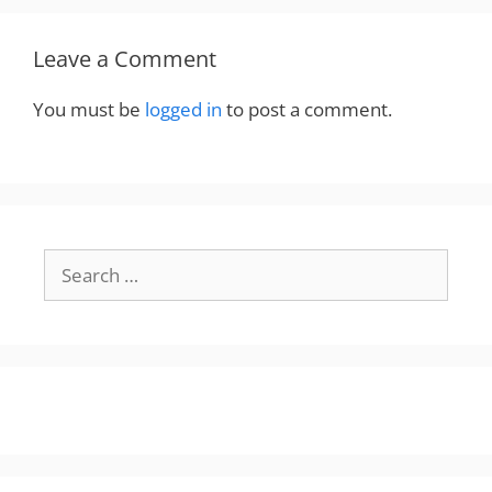
Leave a Comment
You must be
logged in
to post a comment.
Search
for: