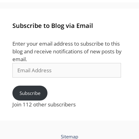
Subscribe to Blog via Email
Enter your email address to subscribe to this
blog and receive notifications of new posts by
email.
Email
Address
Subscribe
Join 112 other subscribers
Sitemap