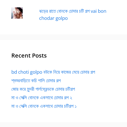
ঝড়ের রাতে বোনকে চোদার চটি গল্প vai bon
chodar golpo
Recent Posts
bd choti golpo বউকে নিয়ে কাজের মেয়ে চোদার গল্প
শ্বশুরবাড়িতে কচি শালি চোদার গল্প
জোর করে সুন্দরী গার্লফ্রেন্ডকে চোদার চটিগল্প
মা ও সেক্সি বোনকে একসাথে চোদার গল্প ২
মা ও সেক্সি বোনকে একসাথে চোদার চটিগল্প ১