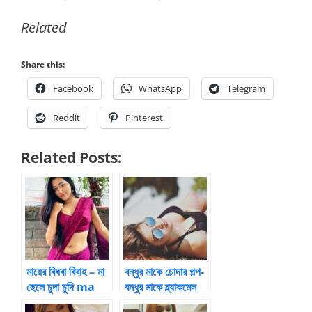
Related
Share this:
Facebook
WhatsApp
Telegram
Reddit
Pinterest
Related Posts:
মায়ের বিধবা বিবাহ – মা
বন্ধুর মাকে চোদার গল্প-
ছেলে চুদা চুদি ma
বন্ধুর মাকে ব্ল্যাকমেল
chele codacudi
করে রাম চোদা দিলাম