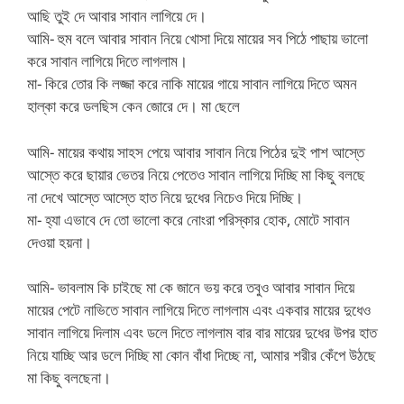
আছি তুই দে আবার সাবান লাগিয়ে দে।
আমি- হুম বলে আবার সাবান নিয়ে খোসা দিয়ে মায়ের সব পিঠে পাছায় ভালো
করে সাবান লাগিয়ে দিতে লাগলাম।
মা- কিরে তোর কি লজ্জা করে নাকি মায়ের গায়ে সাবান লাগিয়ে দিতে অমন
হাল্কা করে ডলছিস কেন জোরে দে।
মা ছেলে
আমি- মায়ের কথায় সাহস পেয়ে আবার সাবান নিয়ে পিঠের দুই পাশ আস্তে
আস্তে করে ছায়ার ভেতর নিয়ে পেতেও সাবান লাগিয়ে দিচ্ছি মা কিছু বলছে
না দেখে আস্তে আস্তে হাত নিয়ে দুধের নিচেও দিয়ে দিচ্ছি।
মা- হ্যা এভাবে দে তো ভালো করে নোংরা পরিস্কার হোক, মোটে সাবান
দেওয়া হয়না।
আমি- ভাবলাম কি চাইছে মা কে জানে ভয় করে তবুও আবার সাবান দিয়ে
মায়ের পেটে নাভিতে সাবান লাগিয়ে দিতে লাগলাম এবং একবার মায়ের দুধেও
সাবান লাগিয়ে দিলাম এবং ডলে দিতে লাগলাম বার বার মায়ের দুধের উপর হাত
নিয়ে যাচ্ছি আর ডলে দিচ্ছি মা কোন বাঁধা দিচ্ছে না, আমার শরীর কেঁপে উঠছে
মা কিছু বলছেনা।