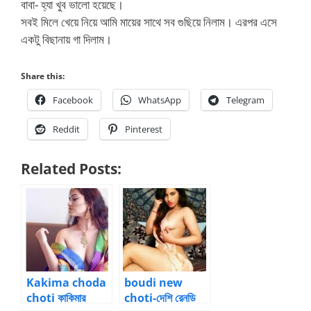
বাবা- হ্যা খুব ভালো হয়েছে।
সবই মিলে খেয়ে নিয়ে আমি মায়ের সাথে সব গুছিয়ে নিলাম। এরপর এসে
একটু বিছানায় গা দিলাম।
Share this:
Facebook
WhatsApp
Telegram
Reddit
Pinterest
Related Posts:
Kakima choda
boudi new
choti কাকিমার
choti-দেশি রেনডি