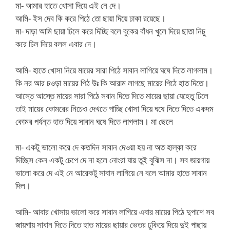
মা- আমার হাতে খোসা দিয়ে এই নে দে।
আমি- ইস দেব কি করে পিঠে তো ছায়া দিয়ে ঢাকা রয়েছে।
মা- দাড়া আমি ছায়া ঢিলে করে দিচ্ছি বলে বুকের বাঁধন খুলে দিয়ে ছাতা নিচু
করে ঢিল দিয়ে বলল এবার দে।
আমি- হাতে খোসা নিয়ে মায়ের সারা পিঠে সাবান লাগিয়ে ঘষে দিতে লাগলাম।
কি নর আর চওড়া মায়ের পিঠ উঃ কি আরাম লাগছে মায়ের পিঠে হাত দিতে।
আস্তে আস্তে মায়ের সারা পিঠে সবান দিতে দিতে মায়ের ছায়া যেহেতু ঢিলে
তাই মায়ের কোমরের নিচেও দেখতে পাচ্ছি খোসা দিয়ে ঘষে দিতে দিতে একদম
কোমর পর্যন্ত হাত দিয়ে সাবান ঘষে দিতে লাগলাম।
মা ছেলে
মা- একটু ভালো করে দে কতদিন সাবান দেওয়া হয় না অত হাল্কা করে
দিচ্ছিস কেন একটু চেপে দে না হলে নোংরা যায় তুই বুঝিস না। সব জায়গায়
ভালো করে দে এই নে আরেকটু সাবান লাগিয়ে নে বলে আমার হাতে সাবান
দিল।
আমি- আবার খোসায় ভালো করে সাবান লাগিয়ে এবার মায়ের পিঠে দুপাশে সব
জায়গায় সাবান দিতে দিতে হাত মায়ের ছায়ার ভেতর ঢুকিয়ে দিয়ে দুই পাছায়