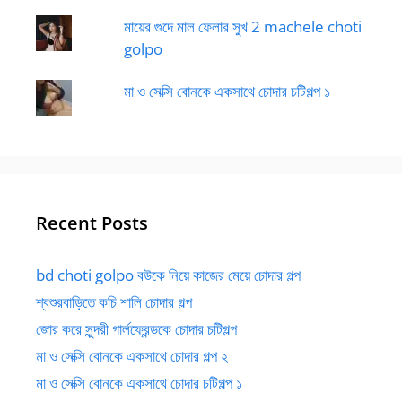
মায়ের গুদে মাল ফেলার সুখ 2 machele choti
golpo
মা ও সেক্সি বোনকে একসাথে চোদার চটিগল্প ১
Recent Posts
bd choti golpo বউকে নিয়ে কাজের মেয়ে চোদার গল্প
শ্বশুরবাড়িতে কচি শালি চোদার গল্প
জোর করে সুন্দরী গার্লফ্রেন্ডকে চোদার চটিগল্প
মা ও সেক্সি বোনকে একসাথে চোদার গল্প ২
মা ও সেক্সি বোনকে একসাথে চোদার চটিগল্প ১