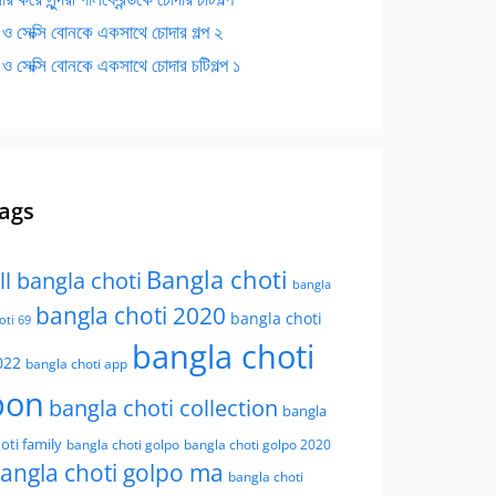
 ও সেক্সি বোনকে একসাথে চোদার গল্প ২
 ও সেক্সি বোনকে একসাথে চোদার চটিগল্প ১
ags
Bangla choti
ll bangla choti
bangla
bangla choti 2020
bangla choti
oti 69
bangla choti
022
bangla choti app
bon
bangla choti collection
bangla
oti family
bangla choti golpo
bangla choti golpo 2020
angla choti golpo ma
bangla choti