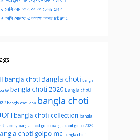
 ও সেক্সি বোনকে একসাথে চোদার গল্প ২
 ও সেক্সি বোনকে একসাথে চোদার চটিগল্প ১
ags
Bangla choti
ll bangla choti
bangla
bangla choti 2020
bangla choti
oti 69
bangla choti
022
bangla choti app
bon
bangla choti collection
bangla
oti family
bangla choti golpo
bangla choti golpo 2020
angla choti golpo ma
bangla choti