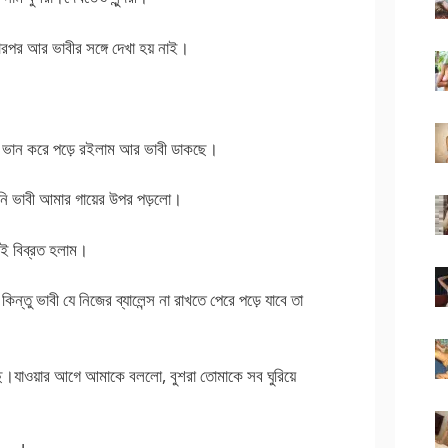
ারপর আর ভাবীর সঙ্গে দেখা হয় নাই।
ভান করে পড়ে রইলাম আর ভাবী ডাকছে।
মনি ভাবী আমার গায়ের উপর পড়লো।
নই বিব্রত হলাম।
িন্তু ভাবী যে নিজের ব্যালেন্স না রাখতে পেরে পড়ে যাবে তা
ে।যাওয়ার আগে আমাকে বললো, বুশরা তোমাকে সব ঘুরিয়ে