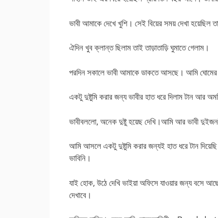
ভাবী আমাকে দেখে খুশি। সেই বিয়ের সময় দেখা হয়েছিল ত
ঐদিন খুব ক্লান্ত ছিলাম তাই তাড়াতাড়ি ঘুমাতে গেলাম।
পরদিন সকালে ভাবী আমাকে ডাকতে আসছে। আমি ঘোমের 
একটু দুষ্টুমি করার জন্য ভাবীর হাত ধরে দিলাম টান আর অ
ভাবীবললো, অনেক দুষ্টু হয়েছ দেখি।আমি আর ভাবী দুইজ
আমি আসলে একটু দুষ্টুমি করার জন্যই হাত ধরে টান দিয়েছি ক
ভাবিনি।
যাই হোক, উঠে দেখি ভাইয়া অফিসে যাওয়ার জন্য বসে আছ
দেখাবে।