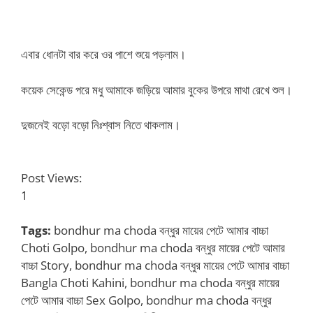
এবার ধোনটা বার করে ওর পাশে শুয়ে পড়লাম।
কয়েক সেকেন্ড পরে মধু আমাকে জড়িয়ে আমার বুকের উপরে মাথা রেখে শুল।
দুজনেই বড়ো বড়ো নিঃশ্বাস নিতে থাকলাম।
Post Views:
1
Tags:
bondhur ma choda বন্ধুর মায়ের পেটে আমার বাচ্চা
Choti Golpo, bondhur ma choda বন্ধুর মায়ের পেটে আমার
বাচ্চা Story, bondhur ma choda বন্ধুর মায়ের পেটে আমার বাচ্চা
Bangla Choti Kahini, bondhur ma choda বন্ধুর মায়ের
পেটে আমার বাচ্চা Sex Golpo, bondhur ma choda বন্ধুর