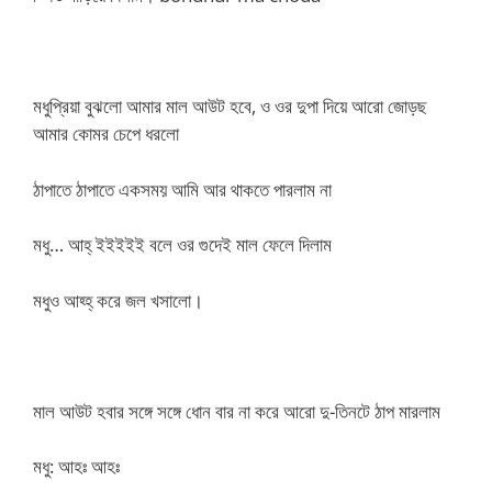
মধুপ্রিয়া বুঝলো আমার মাল আউট হবে, ও ওর দুপা দিয়ে আরো জোড়ছ
আমার কোমর চেপে ধরলো
ঠাপাতে ঠাপাতে একসময় আমি আর থাকতে পারলাম না
মধু… আহ্ ইইইইই বলে ওর গুদেই মাল ফেলে দিলাম
মধুও আহ্হ্ করে জল খসালো।
মাল আউট হবার সঙ্গে সঙ্গে ধোন বার না করে আরো দু-তিনটে ঠাপ মারলাম
মধু: আহঃ আহঃ