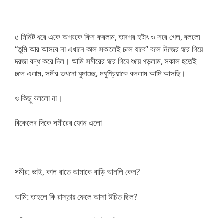
৫ মিনিট ধরে একে অপরকে কিস করলাম, তারপর হটাৎ ও সরে গেল, বললো
“তুমি আর আসবে না এখানে কাল সকালেই চলে যাবে” বলে নিজের ঘরে গিয়ে
দরজা বন্ধ করে দিল। আমি সমীরের ঘরে গিয়ে শুয়ে পড়লাম, সকাল হতেই
চলে এলাম, সমীর তখনো ঘুমাচ্ছে, মধুপ্রিয়াকে বললাম আমি আসছি।
ও কিছু বললো না।
বিকেলের দিকে সমীরের ফোন এলো
সমীর: ভাই, কাল রাতে আমাকে বাড়ি আনলি কেন?
আমি: তাহলে কি রাস্তায় ফেলে আসা উচিত ছিল?