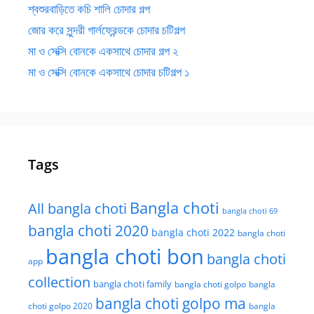
শ্বশুরবাড়িতে কচি শালি চোদার গল্প
জোর করে সুন্দরী গার্লফ্রেন্ডকে চোদার চটিগল্প
মা ও সেক্সি বোনকে একসাথে চোদার গল্প ২
মা ও সেক্সি বোনকে একসাথে চোদার চটিগল্প ১
Tags
Bangla choti
All bangla choti
bangla choti 69
bangla choti 2020
bangla choti 2022
bangla choti
bangla choti bon
bangla choti
app
collection
bangla choti family
bangla choti golpo
bangla
bangla choti golpo ma
choti golpo 2020
bangla