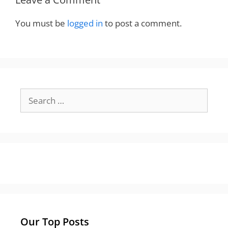
You must be
logged in
to post a comment.
Search
for:
Our Top Posts