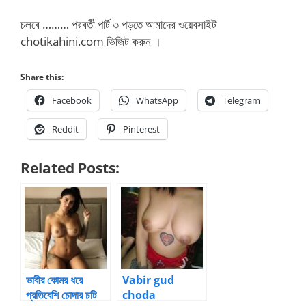
চলবে ……… পরবর্তী পার্ট ৩ পড়তে আমাদের ওয়েবসাইট
chotikahini.com ভিজিট করুন ।
Share this:
Facebook
WhatsApp
Telegram
Reddit
Pinterest
Related Posts:
ভাবীর কোমর ধরে
Vabir gud
প্রতিবেশি চোদার চটি
choda