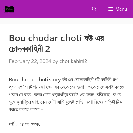
Skip
Menu
to
content
Bou chodar choti বউ এর
চোদনকাহিনী 2
February 22, 2024
by
chotikahini2
Bou chodar choti story বউ এর চোদনকাহিনী চটি কাহিনী গল্প
প্রায় দশ মিনিট পর ওরা দুজন ঘর থেকে বের হলো। ওকে দেখে সবাই বলতে
পারবে যে ঘরের ভেতর কোন ধস্তাধস্তি করেই ওরা দুজন বেরিয়েছে।রুপার
মুখে ক্লান্তির ছাপ, কেন সেটা আমি বুজেই গেছি।রুপা নিজের শাড়িটা ঠিক
করতে করতে বললো –
পার্ট ১ এর পর থেকে,