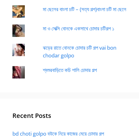
মা ছেলের বাংলা চটি – (সত্য গল্প)বাংলা চটি মা ছেলে
মা ও সেক্সি বোনকে একসাথে চোদার চটিগল্প ১
ঝড়ের রাতে বোনকে চোদার চটি গল্প vai bon
chodar golpo
শ্বশুরবাড়িতে কচি শালি চোদার গল্প
Recent Posts
bd choti golpo বউকে নিয়ে কাজের মেয়ে চোদার গল্প