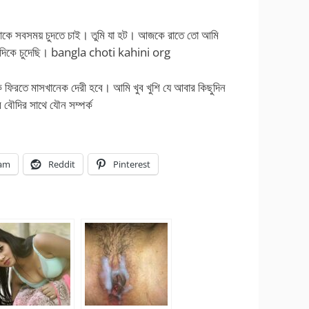
কে সবসময় চুদতে চাই। তুমি যা হট। আজকে রাতে তো আমি
 বৌদিকে চুদেছি। bangla choti kahini org
ে ফিরতে মাসখানেক দেরী হবে। আমি খুব খুশি যে আবার কিছুদিন
ৌদির সাথে যৌন সম্পর্ক
ram
Reddit
Pinterest