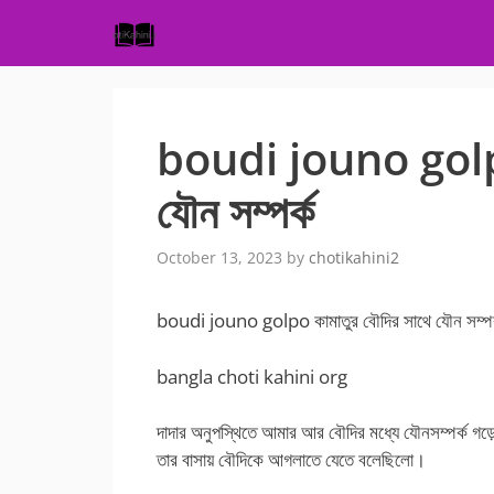
Skip
to
content
boudi jouno golpo 
যৌন সম্পর্ক
October 13, 2023
by
chotikahini2
boudi jouno golpo কামাতুর বৌদির সাথে যৌন সম্পর
bangla choti kahini org
দাদার অনুপস্থিতে আমার আর বৌদির মধ্যে যৌনসম্পর্ক গড়
তার বাসায় বৌদিকে আগলাতে যেতে বলেছিলো।