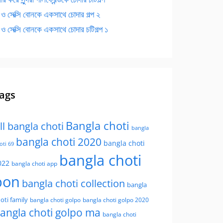
 ও সেক্সি বোনকে একসাথে চোদার গল্প ২
 ও সেক্সি বোনকে একসাথে চোদার চটিগল্প ১
ags
Bangla choti
ll bangla choti
bangla
bangla choti 2020
bangla choti
oti 69
bangla choti
022
bangla choti app
bon
bangla choti collection
bangla
oti family
bangla choti golpo
bangla choti golpo 2020
angla choti golpo ma
bangla choti