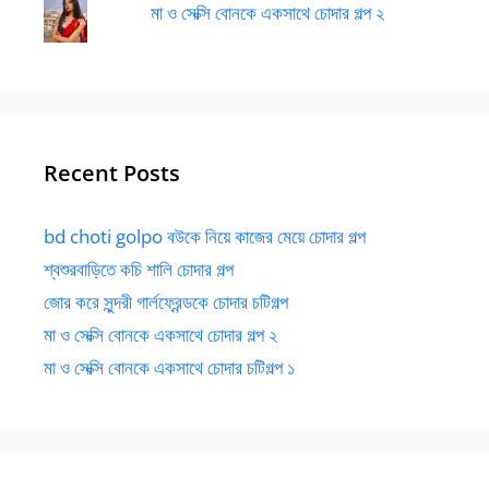
মা ও সেক্সি বোনকে একসাথে চোদার গল্প ২
Recent Posts
bd choti golpo বউকে নিয়ে কাজের মেয়ে চোদার গল্প
শ্বশুরবাড়িতে কচি শালি চোদার গল্প
জোর করে সুন্দরী গার্লফ্রেন্ডকে চোদার চটিগল্প
মা ও সেক্সি বোনকে একসাথে চোদার গল্প ২
মা ও সেক্সি বোনকে একসাথে চোদার চটিগল্প ১