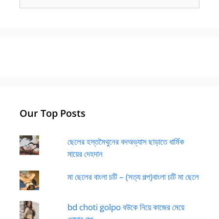
for:
Our Top Posts
ছেলের হস্তমৈথুনের বদঅভ্যাস ছাড়াতে ধার্মিক
মায়ের দেহদান
মা ছেলের বাংলা চটি – (সত্য গল্প)বাংলা চটি মা ছেলে
bd choti golpo বউকে নিয়ে কাজের মেয়ে