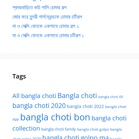
শ্বশুরবাড়িতে কচি শালি চোদার গল্প
জোর করে সুন্দরী গার্লফ্রেন্ডকে চোদার চটিগল্প
মা ও সেক্সি বোনকে একসাথে চোদার গল্প ২
মা ও সেক্সি বোনকে একসাথে চোদার চটিগল্প ১
Tags
Bangla choti
All bangla choti
bangla choti 69
bangla choti 2020
bangla choti 2022
bangla choti
bangla choti bon
bangla choti
app
collection
bangla choti family
bangla choti golpo
bangla
bangla choti golpo ma
choti golpo 2020
bangla