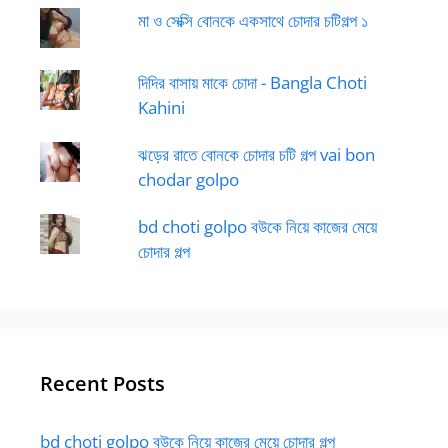
মা ও সেক্সি বোনকে একসাথে চোদার চটিগল্প ১
দিদির বাসায় মাকে চোদা - Bangla Choti
Kahini
ঝড়ের রাতে বোনকে চোদার চটি গল্প vai bon
chodar golpo
bd choti golpo বউকে নিয়ে কাজের মেয়ে
চোদার গল্প
Recent Posts
bd choti golpo বউকে নিয়ে কাজের মেয়ে চোদার গল্প