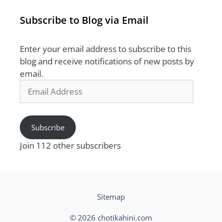
Subscribe to Blog via Email
Enter your email address to subscribe to this
blog and receive notifications of new posts by
email.
Email
Address
Subscribe
Join 112 other subscribers
Sitemap
© 2026 chotikahini.com