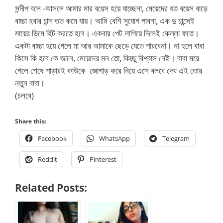
সন্দীপ বলে -আসলে আমার মার বয়েস হয়ে যাচ্ছেনা, মেয়েদের যত বয়েস বাড়ে
বাচ্চা হবার চান্স তত কমে যায়। আমি বেশি সুযোগ পাবনা, এক দু চান্সেই
মায়ের ডিমে হিট করতে হবে। একবার পেট লাগিয়ে দিলেই কেল্লা ফতে।
একটা বাচ্চা হয়ে গেলে মা আর আমাকে ছেড়ে যেতে পারবেনা। না হলে বাবা
কিসে কি হবে কে জানে, মেয়েদের মন তো, কিচ্ছু বিশ্বাস নেই। বাবা মরে
গেলে শেষে পাড়ারই কাউকে জোগাড় করে নিয়ে এসে বলবে দেখ এই তোর
নতুন বাবা।
(চলবে)
Share this:
Facebook
WhatsApp
Telegram
Reddit
Pinterest
Related Posts: