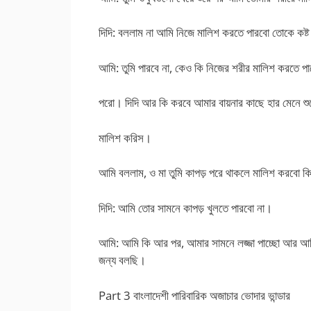
দিদি: বললাম না আমি নিজে মালিশ করতে পারবো তোকে কষ্ট
আমি: তুমি পারবে না, কেও কি নিজের শরীর মালিশ করতে পারে।
পরো। দিদি আর কি করবে আমার বায়নার কাছে হার মেনে
মালিশ করিস।
আমি বললাম, ও মা তুমি কাপড় পরে থাকলে মালিশ করবো ক
দিদি: আমি তোর সামনে কাপড় খুলতে পারবো না।
আমি: আমি কি আর পর, আমার সামনে লজ্জা পাচ্ছো আর আমিত
জন্য বলছি।
Part 3 বাংলাদেশী পারিবারিক অজাচার ভোদার ভান্ডার