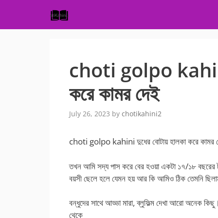
Skip
to
content
choti golpo kahini 
করে কামর দেই
July 26, 2023
by
chotikahini2
choti golpo kahini দুধের বোটায় হালকা করে কামর 
তখন আমি সদ্য পাস করে বের হওয়া একটা ১৭/১৮ বছরের ট
বয়সী ছেলে হলে যেমন হয় আর কি আমিও ঠিক তেমনি ছিল
বন্ধুদের সাথে আড্ডা মারা, ব্লুফিল্ম দেখা আরো অনেক কিছ
থেকে