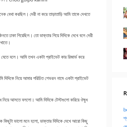
 অনেক বেথা করছিল। দেরী না করে তাড়াতাড়ি আমি তাকে দেখতে
িনতে ঢাকা গিয়েছিল। তো ডাক্তার গিয়ে দিদিকে দেখে বলে দেরী
দেখাতে।
ে যেতে বলে। আমি তখন একটা প্রাইভেট কার রিজার্ভ করে
 আমি দিদিকে নিয়ে আমার পরিচিত শেভরন নামে একটা প্রাইভেট
R
ুধ নিয়ে আসতে বললো। আমি দিদিকে টেস্টগুলো করিয়ে ঔষুধ
bd
শ্
িকে কিছুটা ভালো মনে হলো, ডাক্তার দিদিকে দেখে আরো কিছু
জো