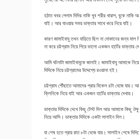
হঠাত খবর পেলাম দিদির নাকি খুব শরীর খারাপ, বুকে নাকি
যাই। আর যাওয়ার সময় ডাক্তার সাথে করে নিয়ে যাই।
কারণ জামাইবাবু তখন বাড়িতে ছিল না দোকানের জন্য মাল ক
না করে চট্টগ্রাম নিয়ে গিয়ে ভালো একজন হার্টের ডাক্তার 
আমি ঘটনাটা জামাইবাবুকে জানাই। জামাইবাবু আমাকে নিয়
দিদিকে নিয়ে চট্টগ্রামের উদ্দেশ্যে রওয়ানা হই।
চট্টগ্রাম পৌঁছাতে আমাদের প্রায় বিকেল ৪টা বেজে যায়।
ক্লিনিকে নিয়ে যাই আর একজন হার্টের ডাক্তার দেখায়।
ডাক্তার দিদিকে দেখে কিছু টেস্ট দিল আর আমাকে কিছু ঔষ
নিয়ে আসি। ডাক্তার দিদিকে একটা সালাইন দিল।
যা শেষ হতে প্রায় রাত ৮টা বেজে যায়। সালাইন শেষে দিদ