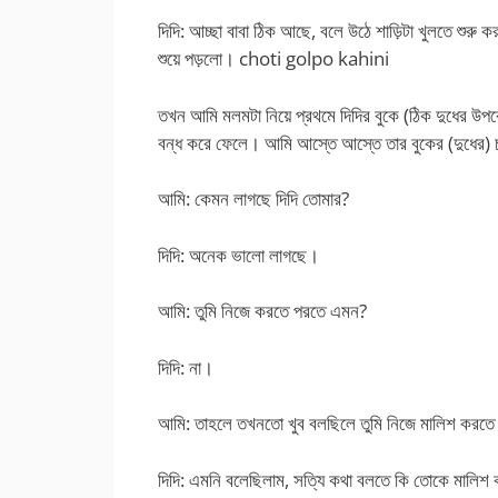
দিদি: আচ্ছা বাবা ঠিক আছে, বলে উঠে শাড়িটা খুলতে শু
শুয়ে পড়লো। choti golpo kahini
তখন আমি মলমটা নিয়ে প্রথমে দিদির বুকে (ঠিক দুধের উপর
বন্ধ করে ফেলে। আমি আস্তে আস্তে তার বুকের (দুধের) 
আমি: কেমন লাগছে দিদি তোমার?
দিদি: অনেক ভালো লাগছে।
আমি: তুমি নিজে করতে পরতে এমন?
দিদি: না।
আমি: তাহলে তখনতো খুব বলছিলে তুমি নিজে মালিশ করতে
দিদি: এমনি বলেছিলাম, সত্যি কথা বলতে কি তোকে মালি