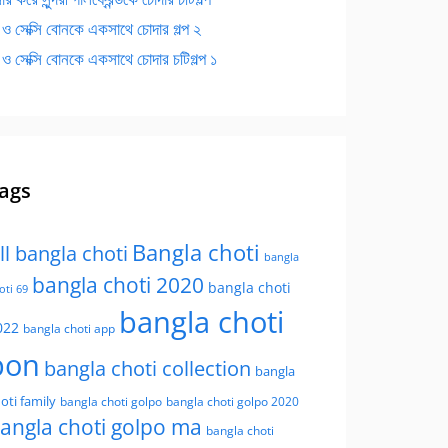
 ও সেক্সি বোনকে একসাথে চোদার গল্প ২
 ও সেক্সি বোনকে একসাথে চোদার চটিগল্প ১
ags
Bangla choti
ll bangla choti
bangla
bangla choti 2020
bangla choti
oti 69
bangla choti
022
bangla choti app
bon
bangla choti collection
bangla
oti family
bangla choti golpo
bangla choti golpo 2020
angla choti golpo ma
bangla choti