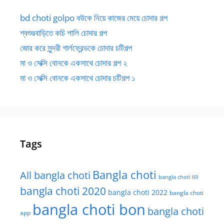
bd choti golpo বউকে নিয়ে কাজের মেয়ে চোদার গল্প
শ্বশুরবাড়িতে কচি শালি চোদার গল্প
জোর করে সুন্দরী গার্লফ্রেন্ডকে চোদার চটিগল্প
মা ও সেক্সি বোনকে একসাথে চোদার গল্প ২
মা ও সেক্সি বোনকে একসাথে চোদার চটিগল্প ১
Tags
Bangla choti
All bangla choti
bangla choti 69
bangla choti 2020
bangla choti 2022
bangla choti
bangla choti bon
bangla choti
app