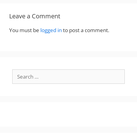
Leave a Comment
You must be
logged in
to post a comment.
Search
for: