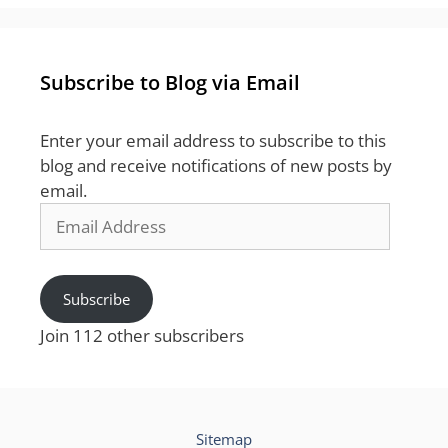
Subscribe to Blog via Email
Enter your email address to subscribe to this
blog and receive notifications of new posts by
email.
Email
Address
Subscribe
Join 112 other subscribers
Sitemap