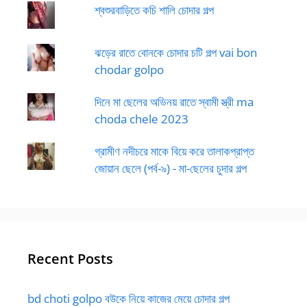
শ্বশুরবাড়িতে কচি শালি চোদার গল্প
ঝড়ের রাতে বোনকে চোদার চটি গল্প vai bon
chodar golpo
দিনে মা ছেলের অভিনয় রাতে স্বামী স্ত্রী ma
choda chele 2023
গ্রামীণ নদীচরে মাকে বিয়ে করে তালাকপ্রাপ্ত
জোয়ান ছেলে (পর্ব-৯) - মা-ছেলের চুদার গল্প
Recent Posts
bd choti golpo বউকে নিয়ে কাজের মেয়ে চোদার গল্প