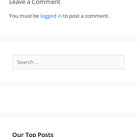
Leave a Comment
You must be
logged in
to post a comment.
Search
for:
Our Top Posts