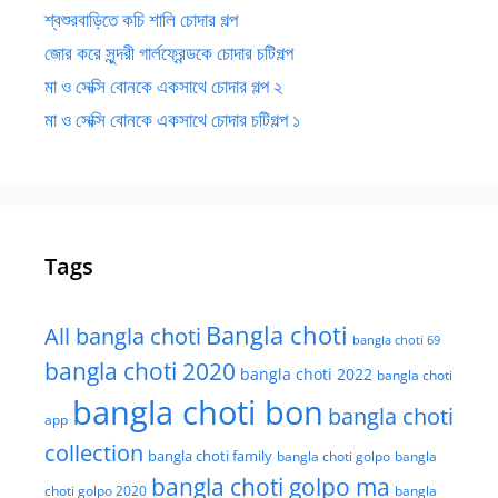
শ্বশুরবাড়িতে কচি শালি চোদার গল্প
জোর করে সুন্দরী গার্লফ্রেন্ডকে চোদার চটিগল্প
মা ও সেক্সি বোনকে একসাথে চোদার গল্প ২
মা ও সেক্সি বোনকে একসাথে চোদার চটিগল্প ১
Tags
Bangla choti
All bangla choti
bangla choti 69
bangla choti 2020
bangla choti 2022
bangla choti
bangla choti bon
bangla choti
app
collection
bangla choti family
bangla choti golpo
bangla
bangla choti golpo ma
choti golpo 2020
bangla