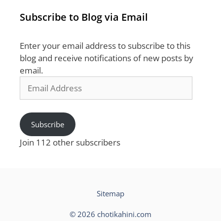
Subscribe to Blog via Email
Enter your email address to subscribe to this
blog and receive notifications of new posts by
email.
Email
Address
Subscribe
Join 112 other subscribers
Sitemap
© 2026 chotikahini.com