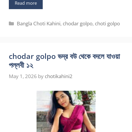
Read more
Categories
Bangla Choti Kahini
,
chodar golpo
,
choti golpo
chodar golpo ভদ্র বউ থেকে বদলে যাওয়া
পল্লবী ১২
May 1, 2026
by
chotikahini2