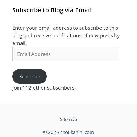
Subscribe to Blog via Email
Enter your email address to subscribe to this
blog and receive notifications of new posts by
email.
Email
Address
Subscribe
Join 112 other subscribers
Sitemap
© 2026 chotikahini.com