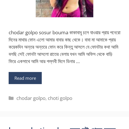
chodar golpo sosur bouma কাকাবাবু চলে যাওয়ার প্রায় পনেরো
দিনের মাথায় ফোন এলো আমার বাবার কাছ থেকে। বাবা মা আমাকে প্রায়
কয়েকদিন অন্তর অন্তরে ফোন করে কিন্তু আসলে যে ফোনটার কথা আমি
বলছি সেই ফোনটা আসলো রাতের বেলায় যখন আমি অফিস থেকে বাড়ি
ফিরে একসাথে আমি আর পল্লবী মিলে ডিনার …
Read more
Categories
chodar golpo
,
choti golpo