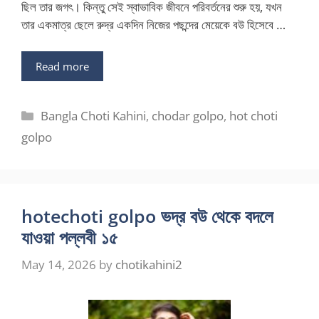
ছিল তার জগৎ। কিন্তু সেই স্বাভাবিক জীবনে পরিবর্তনের শুরু হয়, যখন
তার একমাত্র ছেলে রুদ্র একদিন নিজের পছন্দের মেয়েকে বউ হিসেবে …
Read more
Categories
Bangla Choti Kahini
,
chodar golpo
,
hot choti
golpo
hotechoti golpo ভদ্র বউ থেকে বদলে
যাওয়া পল্লবী ১৫
May 14, 2026
by
chotikahini2