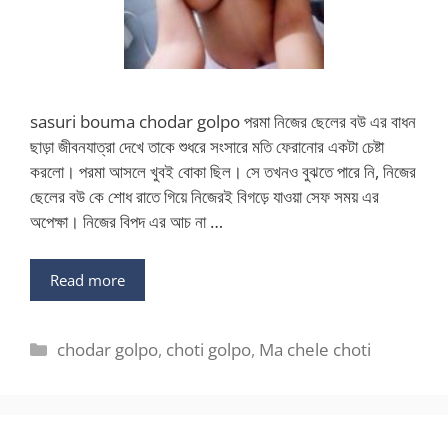
sasuri bouma chodar golpo পরমা নিজের ছেলের বউ এর বাধন
ছাড়া জীবনযাত্রা দেখে তাকে শুধরে সংসারে মতি ফেরানোর একটা চেষ্টা
করলো। পরমা আসলে খুবই বোকা ছিল। সে তখনও বুঝতে পারে নি, নিজের
ছেলের বউ কে শোধ রাতে গিয়ে নিজেরই বিগড়ে যাওয়া সেফ সময় এর
অপেক্ষা। নিজের বিপদ এর আচ না …
Read more
Categories
chodar golpo
,
choti golpo
,
Ma chele choti