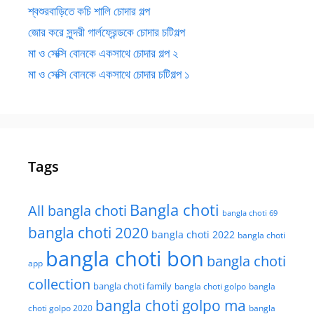
শ্বশুরবাড়িতে কচি শালি চোদার গল্প
জোর করে সুন্দরী গার্লফ্রেন্ডকে চোদার চটিগল্প
মা ও সেক্সি বোনকে একসাথে চোদার গল্প ২
মা ও সেক্সি বোনকে একসাথে চোদার চটিগল্প ১
Tags
Bangla choti
All bangla choti
bangla choti 69
bangla choti 2020
bangla choti 2022
bangla choti
bangla choti bon
bangla choti
app
collection
bangla choti family
bangla choti golpo
bangla
bangla choti golpo ma
choti golpo 2020
bangla