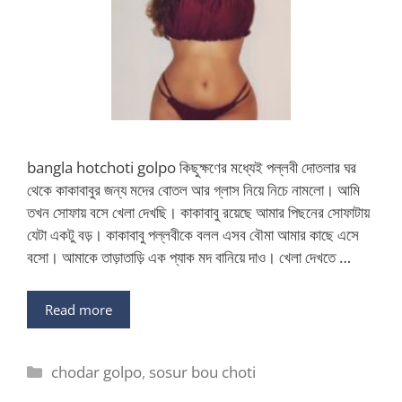
bangla hotchoti golpo কিছুক্ষণের মধ্যেই পল্লবী দোতলার ঘর
থেকে কাকাবাবুর জন্য মদের বোতল আর গ্লাস নিয়ে নিচে নামলো। আমি
তখন সোফায় বসে খেলা দেখছি। কাকাবাবু রয়েছে আমার পিছনের সোফাটায়
যেটা একটু বড়। কাকাবাবু পল্লবীকে বলল এসব বৌমা আমার কাছে এসে
বসো। আমাকে তাড়াতাড়ি এক প্যাক মদ বানিয়ে দাও। খেলা দেখতে …
Read more
Categories
chodar golpo
,
sosur bou choti