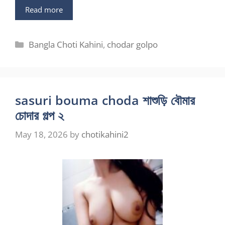
Read more
Categories
Bangla Choti Kahini
,
chodar golpo
sasuri bouma choda শাশুড়ি বৌমার
চোদার গল্প ২
May 18, 2026
by
chotikahini2