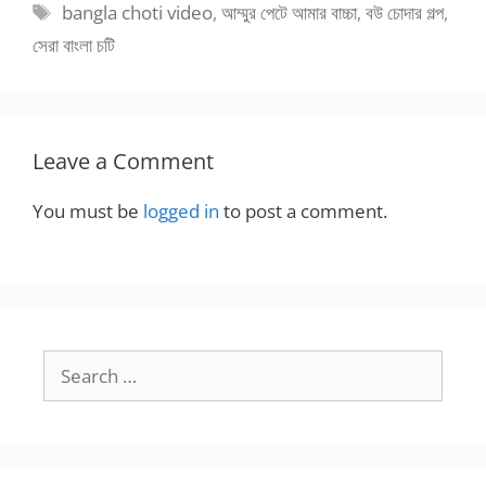
Tags
bangla choti video
,
আম্মুর পেটে আমার বাচ্চা
,
বউ চোদার গল্প
,
সেরা বাংলা চটি
Leave a Comment
You must be
logged in
to post a comment.
Search
for: