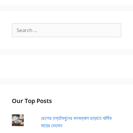
Search
for:
Our Top Posts
ছেলের হস্তমৈথুনের বদঅভ্যাস ছাড়াতে ধার্মিক
মায়ের দেহদান