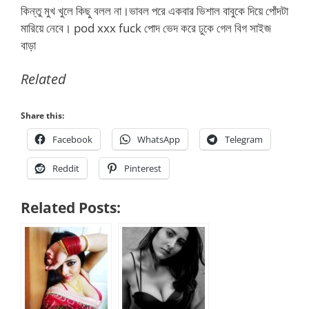
কিন্তু মুখ খুলে কিছু বলল না।ভাবল পরে একবার ভিশাল বাবুকে দিয়ে পোঁদটা
মারিয়ে নেবে। pod xxx fuck পোদ ভেদ করে ঢুকে গেল বিগ সাইজ
বাড়া
Related
Share this:
Facebook
WhatsApp
Telegram
Reddit
Pinterest
Related Posts: