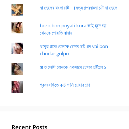
মা ছেলের বাংলা চটি – (সত্য গল্প)বাংলা চটি মা ছেলে
boro bon poyati kora ভাই চুদে বড়
বোনকে পোয়াতি বানায়
ঝড়ের রাতে বোনকে চোদার চটি গল্প vai bon
chodar golpo
মা ও সেক্সি বোনকে একসাথে চোদার চটিগল্প ১
শ্বশুরবাড়িতে কচি শালি চোদার গল্প
Recent Posts