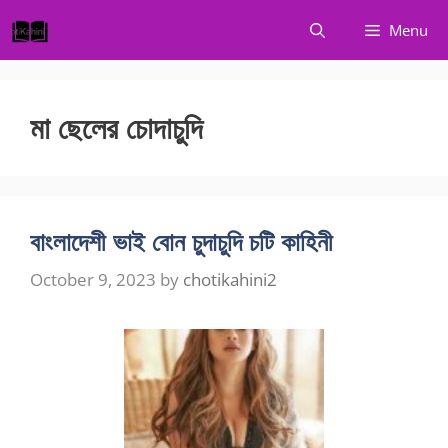
Skip
Menu
to
content
মা ছেলের চোদাচুদি
বাংলাদেশী ভাই বোন চুদাচুদি চটি কাহিনী
October 9, 2023
by
chotikahini2