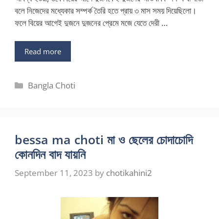
বলে নিজেদের মধ্যেকার সম্পর্ক তৈরি হতে প্রায় ৩ মাস সময় দিয়েছিলো।
ফলে বিয়ের আগেই দুজনে দুজনের প্রেমে মজে যেতে দেরী …
Read more
Categories
Bangla Choti
bessa ma choti মা ও ছেলের চোদাচোদি
কোনদিন বাদ যায়নি
September 11, 2023
by
chotikahini2