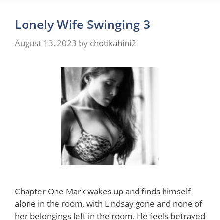
Lonely Wife Swinging 3
August 13, 2023
by
chotikahini2
Chapter One Mark wakes up and finds himself
alone in the room, with Lindsay gone and none of
her belongings left in the room. He feels betrayed