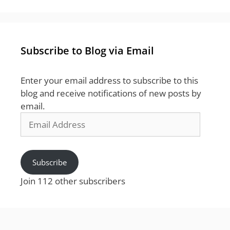
Subscribe to Blog via Email
Enter your email address to subscribe to this
blog and receive notifications of new posts by
email.
Email
Address
Subscribe
Join 112 other subscribers