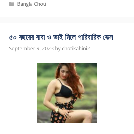
Categories
Bangla Choti
৫০ বছরের বাবা ও ভাই মিলে পারিবারিক সেক্স
September 9, 2023
by
chotikahini2