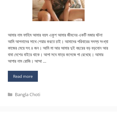
আমার নাম ফাহিম আমার বয়স একুশ আমার জীবনের একটি মজার ঘটনা
আমি আপনাদের সাথে শেয়ার করতে চাই। আমাদের পরিবারের সদস্য সংখ্যা
কাজের মেয়ে সহ ৪ জন। আমি মা আর আমার দুই বছরের বড় বড়বোন আর
বাবা দেশের বাইরে থাকে। আপা সবে মাত্র কলেজে পা রেখেছে। আমার
আপার নাম রোজি। আম্মা …
Read more
Categories
Bangla Choti