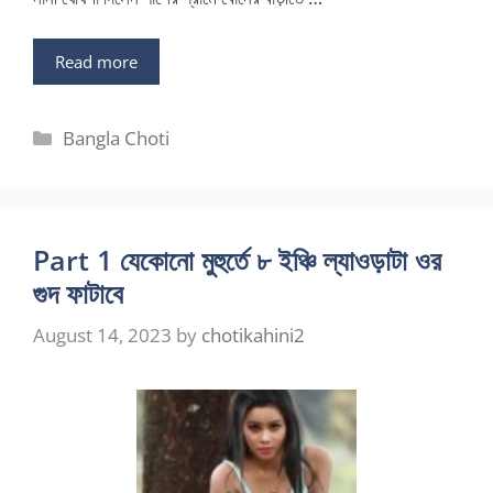
Read more
Categories
Bangla Choti
Part 1 যেকোনো মুহুর্তে ৮ ইঞ্চি ল্যাওড়াটা ওর
গুদ ফাটাবে
August 14, 2023
by
chotikahini2