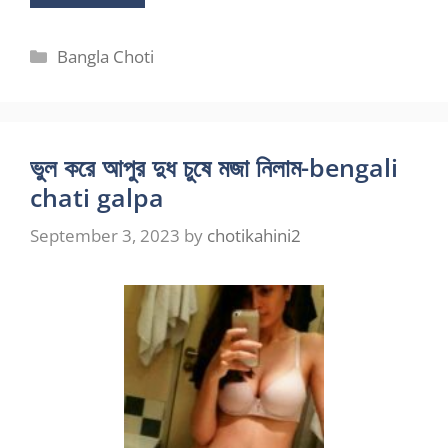
Categories
Bangla Choti
ভুল করে আপুর দুধ চুষে মজা নিলাম-bengali
chati galpa
September 3, 2023
by
chotikahini2