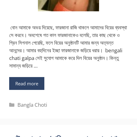
বোন আমাকে অভয় দিয়েছে, ফারজানা রাজি থাকলে আমাদের বিয়ের ব্যবস্থা
সে করবে। অবশেষে গত কাল ফারজানাকেও বলেছি, তার কাছ থেকে ও
গ্রিন সিগনাল পেয়েছি, ফলে বিয়ের অনুষ্ঠানটি আমার জন্য অত্যন্ত
আনন্দের। আমার বহুদিনের ইচ্ছা ফারজানাকে জড়িয়ে ধরার। bengali
chati galpa সেই সুযোগ আমাকে করে দিল বিয়ের অনুষ্ঠান। কিন্তু
সামান্য জড়িয়ে …
Read more
Categories
Bangla Choti