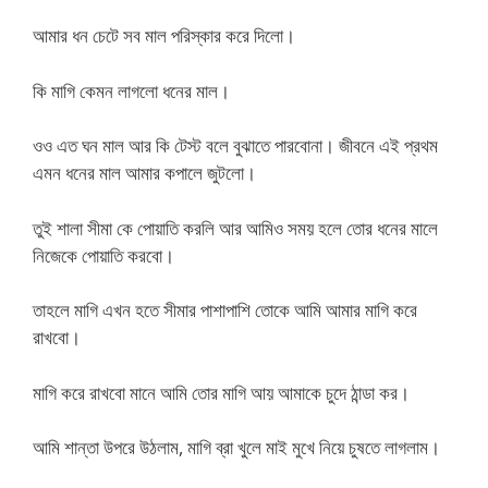
আমার ধন চেটে সব মাল পরিস্কার করে দিলো।
কি মাগি কেমন লাগলো ধনের মাল।
ওও এত ঘন মাল আর কি টেস্ট বলে বুঝাতে পারবোনা। জীবনে এই প্রথম
এমন ধনের মাল আমার কপালে জুটলো।
তুই শালা সীমা কে পোয়াতি করলি আর আমিও সময় হলে তোর ধনের মালে
নিজেকে পোয়াতি করবো।
তাহলে মাগি এখন হতে সীমার পাশাপাশি তোকে আমি আমার মাগি করে
রাখবো।
মাগি করে রাখবো মানে আমি তোর মাগি আয় আমাকে চুদে ঠান্ডা কর।
আমি শান্তা উপরে উঠলাম, মাগি ব্রা খুলে মাই মুখে নিয়ে চুষতে লাগলাম।