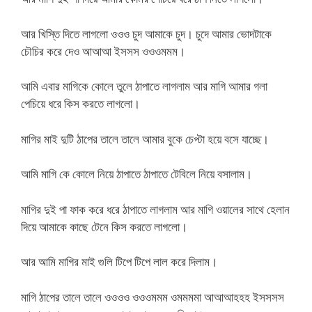
আর খিস্তি দিতে লাগলো ওওও চুদ আমাকে চুদ। চুদে আমার ভোদটাকে
চৌচির করে দেও আআআ ইসসস ওওওমমম।
আমি এবার মাগিকে কোলে তুলে ঠাপাতে লাগলাম আর মাগি আমার গলা
পেচিয়ে ধরে কিস করতে লাগলো।
মাগির মাই দুটি ঠাপের তালে তালে আমার বুকে চেপ্টা হয়ে বসে যাচ্ছে।
আমি মাগি কে কোলে নিয়ে ঠাপাতে ঠাপাতে টেবিলে নিয়ে বসালাম।
মাগির দুই পা ফাক করে ধরে ঠাপাতে লাগলাম আর মাগি ওয়ালের সাথে হেলান
দিয়ে আমাকে কাছে টেনে কিস করতে লাগলো।
আর আমি মাগির মাই গুলি টিপে টিপে লাল করে দিলাম।
মাগি ঠাপের তালে তালে ওওওও ওওওমমম ওমমমমা আআআহহহ ইসসসস