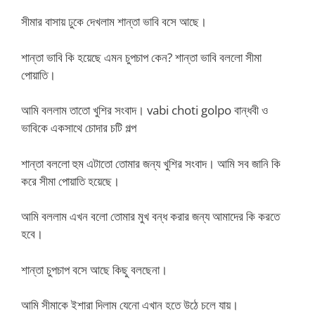
সীমার বাসায় ঢুকে দেখলাম শান্তা ভাবি বসে আছে।
শান্তা ভাবি কি হয়েছে এমন চুপচাপ কেন? শান্তা ভাবি বললো সীমা
পোয়াতি।
আমি বললাম তাতো খুশির সংবাদ। vabi choti golpo বান্ধবী ও
ভাবিকে একসাথে চোদার চটি গল্প
শান্তা বললো হুম এটাতো তোমার জন্য খুশির সংবাদ। আমি সব জানি কি
করে সীমা পোয়াতি হয়েছে।
আমি বললাম এখন বলো তোমার মুখ বন্ধ করার জন্য আমাদের কি করতে
হবে।
শান্তা চুপচাপ বসে আছে কিছু বলছেনা।
আমি সীমাকে ইশারা দিলাম যেনো এখান হতে উঠে চলে যায়।