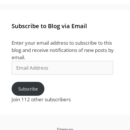
Subscribe to Blog via Email
Enter your email address to subscribe to this
blog and receive notifications of new posts by
email.
Email
Address
Subscribe
Join 112 other subscribers
Sitemap