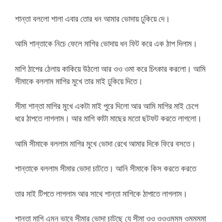
শান্তা বললো শালা এবার তোর ধন আমার ভোদায় ঢুকিয়ে দে।
আমি শান্তাকে নিচে ফেলে মাগির ভোদায় ধন ফিট করে এক ঠাপ দিলাম।
মাগি ঠাপের ঠেলায় কাকিয়ে উঠলো আর ওও ওমা করে চিৎকার করলো। আমি
সীমাকে বললাম মাগির মুখে তার মাই ঢুকিয়ে দিতে।
সীমা শান্তা মাগির মুখে একটা মাই পুরে দিলো আর আমি মাগির মাই চেপে
ধরে ঠাপতে লাগলাম। আর মাগি কাটা মাছের মতো ছটফট করতে লাগলো।
আমি সীমাকে বললাম মাগির মুখে ভোদা রেখে আমার দিকে ফিরে বসতে।
শান্তাকে বললাম সীমার ভোদা চাটতে। আনি সীমাকে কিস করতে করতে
তার মাই টিপতে লাগলাম আর সাথে শান্তা মাগিকে ঠাপাতে লাগলাম।
শান্তা মাগি এমন ভাবে সীমার ভোদা চাটছে যে সীমা ওও ওওওমমম ওমমমমা