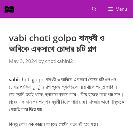
Skip
Menu
to
content
vabi choti golpo বান্ধবী ও
ভাবিকে একসাথে চোদার চটি গল্প
May 3, 2024
by
chotikahini2
vabi choti golpo বান্ধবী ও ভাবিকে একসাথে চোদার চটি গল্প গুদ
চোষার পরকিয়া চুদাচুদির গল্প শ্বশুর শ্বাশুড়িকে নিয়ে থাকে শান্তা ভাবি ।
তার স্বামী দুবাই থাকে, দুবাইতে ব্যবসা করে। বিয়ে হয়েছে আজ পাচ মাস।
বিয়ের এক মাস পর শান্তার স্বামী বিদেশ পারি দেয়। যাওয়ার আগে শান্তাকে
পোয়াতি করে দিয়ে যায়।
কিন্তু কোন এক কারনে শান্তার পেটের বাচ্চা নষ্ট হয়ে যায়।