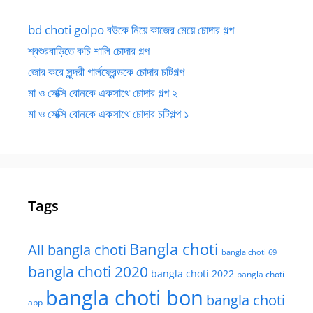
bd choti golpo বউকে নিয়ে কাজের মেয়ে চোদার গল্প
শ্বশুরবাড়িতে কচি শালি চোদার গল্প
জোর করে সুন্দরী গার্লফ্রেন্ডকে চোদার চটিগল্প
মা ও সেক্সি বোনকে একসাথে চোদার গল্প ২
মা ও সেক্সি বোনকে একসাথে চোদার চটিগল্প ১
Tags
Bangla choti
All bangla choti
bangla choti 69
bangla choti 2020
bangla choti 2022
bangla choti
bangla choti bon
bangla choti
app