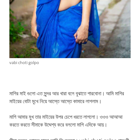
vabi choti golpo
মাগির মাই গুলো এত সুন্দর আর খারা বলে বুঝাতে পারবোনা। আমি মাগির
মাইয়ের বোটা মুখে নিয়ে আস্তে আস্তে কামারে লাগলাম।
মাগি আমার মুখ তার মাইয়ের উপর চেপে ধরতে লাগলো। ওওও আআআ
করতে করতে সীমাকে উদ্দেশ্য করে বললো মাগি এদিকে আয়।