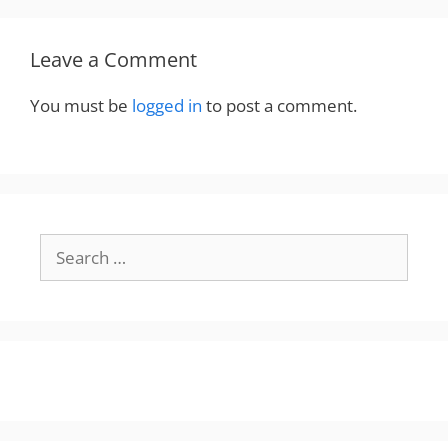
Leave a Comment
You must be
logged in
to post a comment.
Search
for: