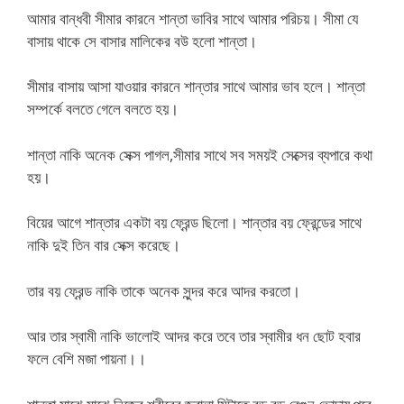
আমার বান্ধবী সীমার কারনে শান্তা ভাবির সাথে আমার পরিচয়। সীমা যে
বাসায় থাকে সে বাসার মালিকের বউ হলো শান্তা।
সীমার বাসায় আসা যাওয়ার কারনে শান্তার সাথে আমার ভাব হলে। শান্তা
সম্পর্কে বলতে গেলে বলতে হয়।
শান্তা নাকি অনেক সেক্স পাগল,সীমার সাথে সব সময়ই সেক্সের ব্যপারে কথা
হয়।
বিয়ের আগে শান্তার একটা বয় ফ্রেন্ড ছিলো। শান্তার বয় ফ্রেন্ডের সাথে
নাকি দুই তিন বার সেক্স করেছে।
তার বয় ফ্রেন্ড নাকি তাকে অনেক সুন্দর করে আদর করতো।
আর তার স্বামী নাকি ভালোই আদর করে তবে তার স্বামীর ধন ছোট হবার
ফলে বেশি মজা পায়না।।