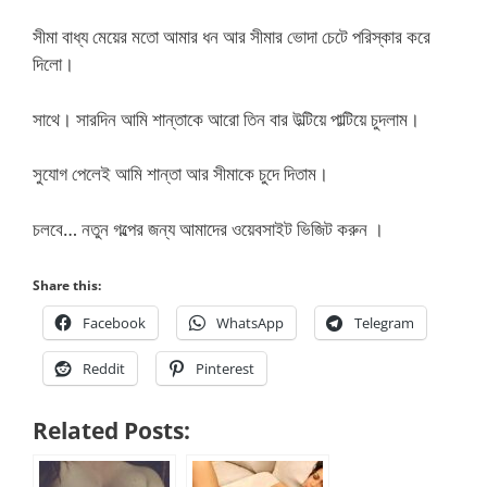
সীমা বাধ্য মেয়ের মতো আমার ধন আর সীমার ভোদা চেটে পরিস্কার করে
দিলো।
সাথে। সারদিন আমি শান্তাকে আরো তিন বার উল্টিয়ে পাল্টিয়ে চুদলাম।
সুযোগ পেলেই আমি শান্তা আর সীমাকে চুদে দিতাম।
চলবে… নতুন গল্পের জন্য আমাদের ওয়েবসাইট ভিজিট করুন ।
Share this:
Facebook
WhatsApp
Telegram
Reddit
Pinterest
Related Posts: