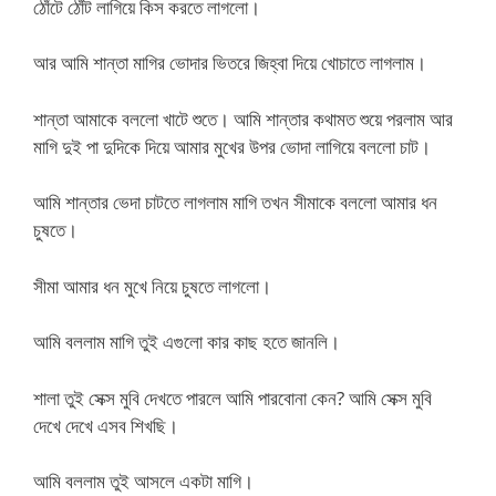
ঠোঁটে ঠোঁট লাগিয়ে কিস করতে লাগলো।
আর আমি শান্তা মাগির ভোদার ভিতরে জিহ্বা দিয়ে খোচাতে লাগলাম।
শান্তা আমাকে বললো খাটে শুতে। আমি শান্তার কথামত শুয়ে পরলাম আর
মাগি দুই পা দুদিকে দিয়ে আমার মুখের উপর ভোদা লাগিয়ে বললো চাট।
আমি শান্তার ভেদা চাটতে লাগলাম মাগি তখন সীমাকে বললো আমার ধন
চুষতে।
সীমা আমার ধন মুখে নিয়ে চুষতে লাগলো।
আমি বললাম মাগি তুই এগুলো কার কাছ হতে জানলি।
শালা তুই সেক্স মুবি দেখতে পারলে আমি পারবোনা কেন? আমি সেক্স মুবি
দেখে দেখে এসব শিখছি।
আমি বললাম তুই আসলে একটা মাগি।