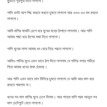
মুন্ডিতে সুরসুরি দিতে লাগলো।
শালি ধনটা আগ পিছ করতে করতে চুষতে লাগলো আর ওওও ওও মম করতে
লাগলো।
আমি মাগির মাখাটা চেপে ধরে মুখের মধ্যে ঠাপাতে লাগলাম। আর শালি
আমার পাছা ধরে ঠাপের মজা নিতে লাগলো।
শালি মুখের লালা আমার ধন বেয়ে নিচে পরতে লাগলো।
আমিও শালির মুখে এমন ভাবে ঠাপ দিতে লাগলাম যে শালির গলার গভীরে
গিয়ে আমার ধনের মাথা ঠেকছে।
আর শালি এমন ভাবে তাল মিলিয়ে চুষতে লাগলো যে আমি আর মাল ধরে
রাখতে পারলাম না।
ধনের সব মাল মাগির মুখে ঢেলে দিলাম। আর শান্তা মাগি পরম আনন্দে সব
মাল চেটেপুটে খেতে লাগলো।