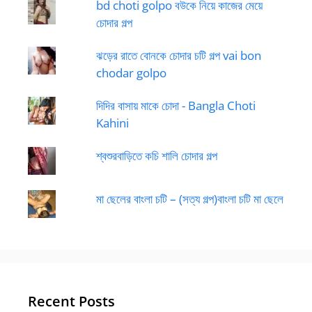
bd choti golpo বউকে নিয়ে কাজের মেয়ে
চোদার গল্প
ঝড়ের রাতে বোনকে চোদার চটি গল্প vai bon
chodar golpo
দিদির বাসায় মাকে চোদা - Bangla Choti
Kahini
শ্বশুরবাড়িতে কচি শালি চোদার গল্প
মা ছেলের বাংলা চটি – (সত্য গল্প)বাংলা চটি মা ছেলে
Recent Posts