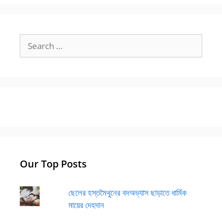
Search
for:
Our Top Posts
ছেলের হস্তমৈথুনের বদঅভ্যাস ছাড়াতে ধার্মিক
মায়ের দেহদান