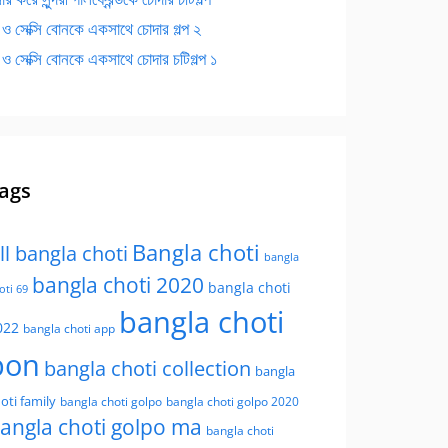
 ও সেক্সি বোনকে একসাথে চোদার গল্প ২
 ও সেক্সি বোনকে একসাথে চোদার চটিগল্প ১
ags
Bangla choti
ll bangla choti
bangla
bangla choti 2020
bangla choti
oti 69
bangla choti
022
bangla choti app
bon
bangla choti collection
bangla
oti family
bangla choti golpo
bangla choti golpo 2020
angla choti golpo ma
bangla choti