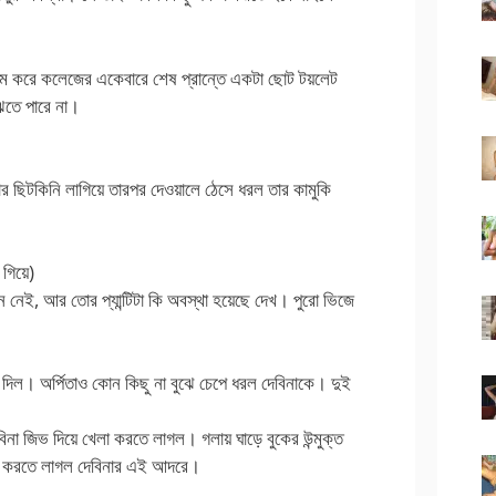
র নাম করে কলেজের একেবারে শেষ প্রান্তে একটা ছোট টয়লেট
ঝতে পারে না।
ার ছিটকিনি লাগিয়ে তারপর দেওয়ালে ঠেসে ধরল তার কামুকি
 গিয়ে)
নেই, আর তোর প্যান্টিটা কি অবস্থা হয়েছে দেখ। পুরো ভিজে
ে দিল। অর্পিতাও কোন কিছু না বুঝে চেপে ধরল দেবিনাকে। দুই
বিনা জিভ দিয়ে খেলা করতে লাগল। গলায় ঘাড়ে বুকের উন্মুক্ত
ফট করতে লাগল দেবিনার এই আদরে।