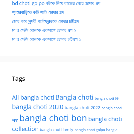
bd choti golpo বউকে নিয়ে কাজের মেয়ে চোদার গল্প
শ্বশুরবাড়িতে কচি শালি চোদার গল্প
জোর করে সুন্দরী গার্লফ্রেন্ডকে চোদার চটিগল্প
মা ও সেক্সি বোনকে একসাথে চোদার গল্প ২
মা ও সেক্সি বোনকে একসাথে চোদার চটিগল্প ১
Tags
Bangla choti
All bangla choti
bangla choti 69
bangla choti 2020
bangla choti 2022
bangla choti
bangla choti bon
bangla choti
app
collection
bangla choti family
bangla choti golpo
bangla