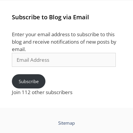
Subscribe to Blog via Email
Enter your email address to subscribe to this
blog and receive notifications of new posts by
email.
Email
Address
Subscribe
Join 112 other subscribers
Sitemap