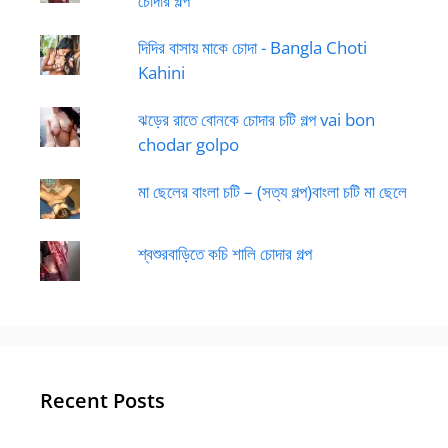
চোদার গল্প
দিদির বাসায় মাকে চোদা - Bangla Choti
Kahini
ঝড়ের রাতে বোনকে চোদার চটি গল্প vai bon
chodar golpo
মা ছেলের বাংলা চটি – (সত্য গল্প)বাংলা চটি মা ছেলে
শ্বশুরবাড়িতে কচি শালি চোদার গল্প
Recent Posts