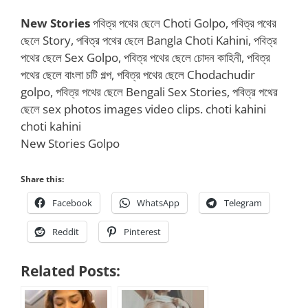
New Stories
পবিত্র পথের ছেলে Choti Golpo, পবিত্র পথের
ছেলে Story, পবিত্র পথের ছেলে Bangla Choti Kahini, পবিত্র
পথের ছেলে Sex Golpo, পবিত্র পথের ছেলে চোদন কাহিনী, পবিত্র
পথের ছেলে বাংলা চটি গল্প, পবিত্র পথের ছেলে Chodachudir
golpo, পবিত্র পথের ছেলে Bengali Sex Stories, পবিত্র পথের
ছেলে sex photos images video clips. choti kahini
choti kahini
New Stories Golpo
Share this:
Facebook
WhatsApp
Telegram
Reddit
Pinterest
Related Posts: