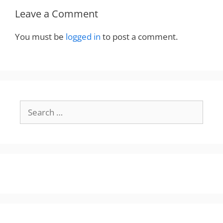
Leave a Comment
You must be
logged in
to post a comment.
Search
for: