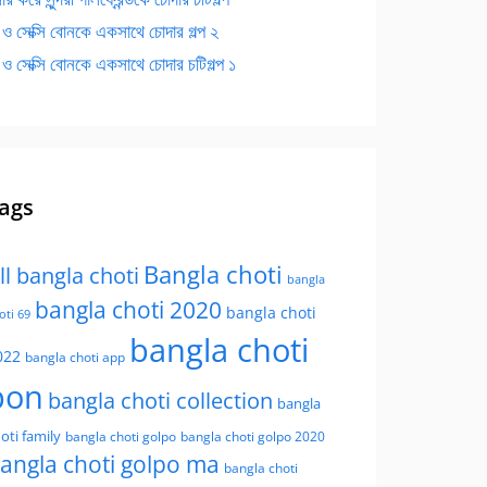
 ও সেক্সি বোনকে একসাথে চোদার গল্প ২
 ও সেক্সি বোনকে একসাথে চোদার চটিগল্প ১
ags
Bangla choti
ll bangla choti
bangla
bangla choti 2020
bangla choti
oti 69
bangla choti
022
bangla choti app
bon
bangla choti collection
bangla
oti family
bangla choti golpo
bangla choti golpo 2020
angla choti golpo ma
bangla choti