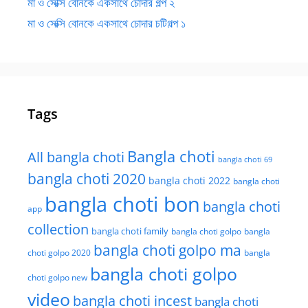
মা ও সেক্সি বোনকে একসাথে চোদার গল্প ২
মা ও সেক্সি বোনকে একসাথে চোদার চটিগল্প ১
Tags
Bangla choti
All bangla choti
bangla choti 69
bangla choti 2020
bangla choti 2022
bangla choti
bangla choti bon
bangla choti
app
collection
bangla choti family
bangla choti golpo
bangla
bangla choti golpo ma
choti golpo 2020
bangla
bangla choti golpo
choti golpo new
video
bangla choti incest
bangla choti