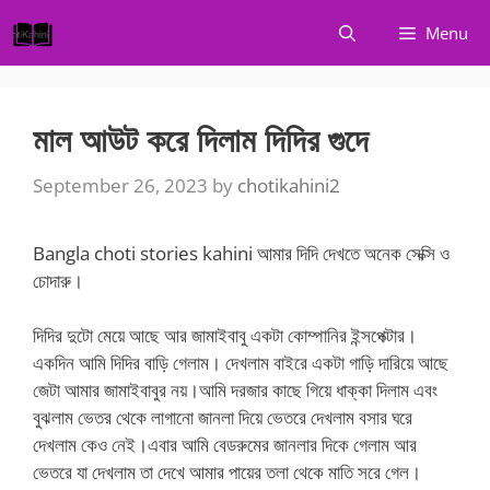
Skip
Menu
to
content
মাল আউট করে দিলাম দিদির গুদে
September 26, 2023
by
chotikahini2
Bangla choti stories kahini আমার দিদি দেখতে অনেক সেক্সি ও
চোদারু।
দিদির দুটো মেয়ে আছে আর জামাইবাবু একটা কোম্পানির ইন্সপেক্টার।
একদিন আমি দিদির বাড়ি গেলাম। দেখলাম বাইরে একটা গাড়ি দারিয়ে আছে
জেটা আমার জামাইবাবুর নয়।আমি দরজার কাছে গিয়ে ধাক্কা দিলাম এবং
বুঝলাম ভেতর থেকে লাগানো জানলা দিয়ে ভেতরে দেখলাম বসার ঘরে
দেখলাম কেও নেই।এবার আমি বেডরুমের জানলার দিকে গেলাম আর
ভেতরে যা দেখলাম তা দেখে আমার পায়ের তলা থেকে মাতি সরে গেল।