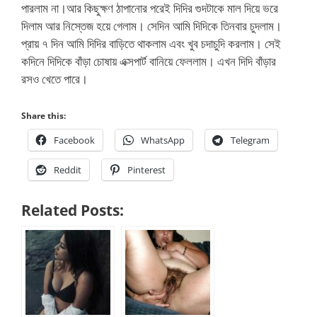
পারলাম না।আর কিছুক্ষণ ঠাপানোর পরেই দিদির গুদটাকে মাল দিয়ে ভরে
দিলাম আর নিস্তেজ হয়ে গেলাম। সেদিন আমি দিদিকে তিনবার চুদলাম।
প্রায় ৭ দিন আমি দিদির বাড়িতে থাকলাম এবং খুব চদাচুদি করলাম। সেই
কদিনে দিদিকে বাঁড়া চোষায় এক্সপার্ট বানিয়ে ফেললাম। এখন দিদি বাঁড়ার
রসও খেতে পারে।
Share this:
Facebook
WhatsApp
Telegram
Reddit
Pinterest
Related Posts: