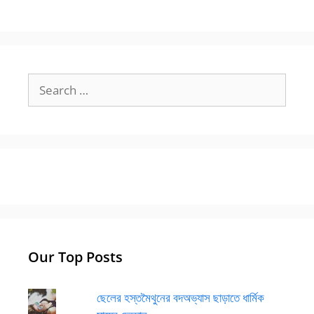
Search
for:
Our Top Posts
ছেলের হস্তমৈথুনের বদঅভ্যাস ছাড়াতে ধার্মিক