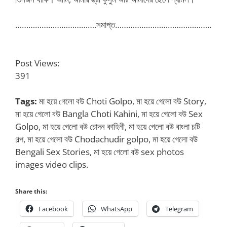
……………………………….সমাপ্ত……………………………………..
Post Views:
391
Tags:
মা হয়ে গেলো বউ Choti Golpo, মা হয়ে গেলো বউ Story,
মা হয়ে গেলো বউ Bangla Choti Kahini, মা হয়ে গেলো বউ Sex
Golpo, মা হয়ে গেলো বউ চোদন কাহিনী, মা হয়ে গেলো বউ বাংলা চটি
গল্প, মা হয়ে গেলো বউ Chodachudir golpo, মা হয়ে গেলো বউ
Bengali Sex Stories, মা হয়ে গেলো বউ sex photos
images video clips.
Share this:
Facebook
WhatsApp
Telegram