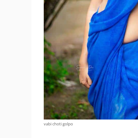
vabi choti golpo