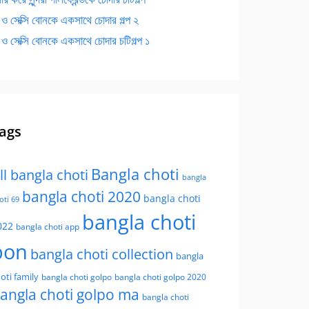
 ও সেক্সি বোনকে একসাথে চোদার গল্প ২
 ও সেক্সি বোনকে একসাথে চোদার চটিগল্প ১
ags
Bangla choti
ll bangla choti
bangla
bangla choti 2020
bangla choti
oti 69
bangla choti
022
bangla choti app
bon
bangla choti collection
bangla
oti family
bangla choti golpo
bangla choti golpo 2020
angla choti golpo ma
bangla choti