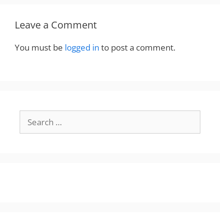
Leave a Comment
You must be
logged in
to post a comment.
Search
for: