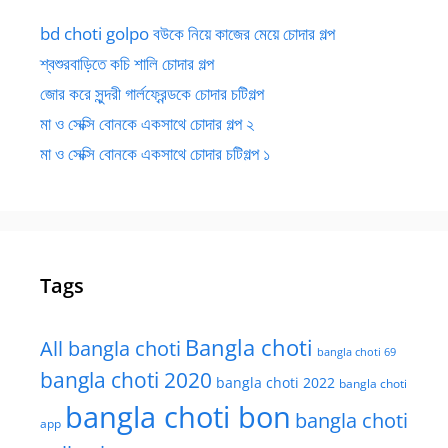
bd choti golpo বউকে নিয়ে কাজের মেয়ে চোদার গল্প
শ্বশুরবাড়িতে কচি শালি চোদার গল্প
জোর করে সুন্দরী গার্লফ্রেন্ডকে চোদার চটিগল্প
মা ও সেক্সি বোনকে একসাথে চোদার গল্প ২
মা ও সেক্সি বোনকে একসাথে চোদার চটিগল্প ১
Tags
Bangla choti
All bangla choti
bangla choti 69
bangla choti 2020
bangla choti 2022
bangla choti
bangla choti bon
bangla choti
app