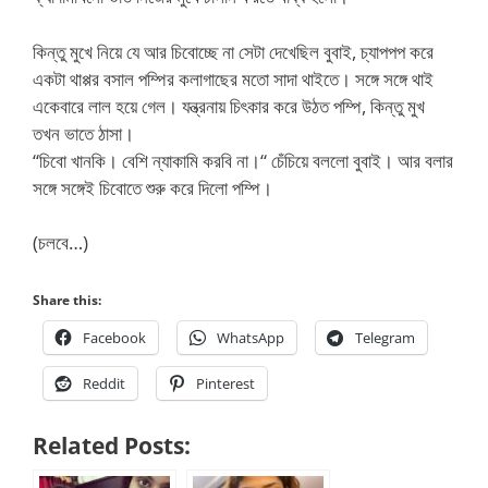
কিন্তু মুখে নিয়ে যে আর চিবোচ্ছে না সেটা দেখেছিল বুবাই, চ্যাপপপ করে
একটা থাপ্পর বসাল পম্পির কলাগাছের মতো সাদা থাইতে। সঙ্গে সঙ্গে থাই
একেবারে লাল হয়ে গেল। যন্ত্রনায় চিৎকার করে উঠত পম্পি, কিন্তু মুখ
তখন ভাতে ঠাসা।
“চিবো খানকি। বেশি ন্যাকামি করবি না।“ চেঁচিয়ে বললো বুবাই। আর বলার
সঙ্গে সঙ্গেই চিবোতে শুরু করে দিলো পম্পি।
(চলবে…)
Share this:
Facebook
WhatsApp
Telegram
Reddit
Pinterest
Related Posts: