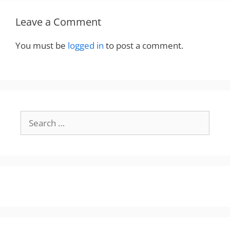
Leave a Comment
You must be
logged in
to post a comment.
Search
for: