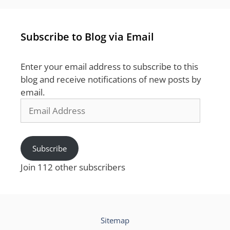
Subscribe to Blog via Email
Enter your email address to subscribe to this
blog and receive notifications of new posts by
email.
Email
Address
Subscribe
Join 112 other subscribers
Sitemap